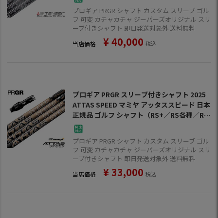
プロギア PRGR シャフト カスタム スリーブ ゴル
フ 可変 カチャカチャ ジーパーズオリジナル スリ
ーブ付きシャフト 即日発送対象外 送料無料
¥
40,000
当店価格
税込
プロギア PRGR スリーブ付きシャフト 2025
ATTAS SPEED マミヤ アッタススピード 日本
正規品 ゴルフ シャフト（RS+／RS各種／RS
F各種）
プロギア PRGR シャフト カスタム スリーブ ゴル
フ 可変 カチャカチャ ジーパーズオリジナル スリ
ーブ付きシャフト 即日発送対象外 送料無料
¥
33,000
当店価格
税込