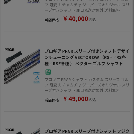
フ 可変 カチャカチャ ジーパーズオリジナル スリ
ーブ付きシャフト 即日発送対象外 送料無料
¥
40,000
当店価格
税込
プロギア PRGR スリーブ付きシャフト デザイ
ンチューニング VECTOR DW （RS+／RS各
種／RSF各種 ） ベクター ゴルフ シャフト
プロギア PRGR シャフト カスタム スリーブ ゴル
フ 可変 カチャカチャ ジーパーズオリジナル スリ
ーブ付きシャフト 即日発送対象外 送料無料
¥
49,000
当店価格
税込
プロギア PRGR スリーブ付きシャフト フジク