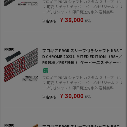
プロギア PRGR シャフト カスタム スリーブ ゴル
フ 可変 カチャカチャ ジーパーズオリジナル スリ
ーブ付きシャフト 即日発送対象外 送料無料
¥
38,000
当店価格
税込
プロギア PRGR スリーブ付きシャフト KBS T
D CHROME 2023 LIMITED EDITION （RS+／
RS各種／RSF各種 ） ケービーエス ティーデ
ィー ゴルフ シャフト
プロギア PRGR シャフト カスタム スリーブ ゴル
フ 可変 カチャカチャ ジーパーズオリジナル スリ
ーブ付きシャフト 即日発送対象外 送料無料
¥
30,000
当店価格
税込
プロギア PRGR スリーブ付きシャフト BGT