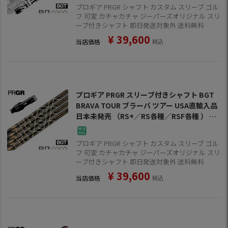
プロギア PRGR シャフト カスタム スリーブ ゴル
フ 可変 カチャカチャ ジーパーズオリジナル スリ
ーブ付きシャフト 即日発送対象外 送料無料
¥
39,600
当店価格
税込
プロギア PRGR スリーブ付きシャフト BGT
BRAVA TOUR ブラーバ ツアー USA直輸入品
日本未発売 （RS+／RS各種／RSF各種 ） ゴ
ルフ シャフト
プロギア PRGR シャフト カスタム スリーブ ゴル
フ 可変 カチャカチャ ジーパーズオリジナル スリ
ーブ付きシャフト 即日発送対象外 送料無料
¥
39,600
当店価格
税込