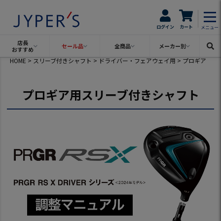
ログイン
カート
メニュー
店長
セール品
全商品
メーカー別
おすすめ
HOME
スリーブ付きシャフト
ドライバー・フェアウェイ用
プロギア
プロギア用スリーブ付きシャフト