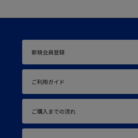
新規会員登録
ご利用ガイド
ご購入までの流れ