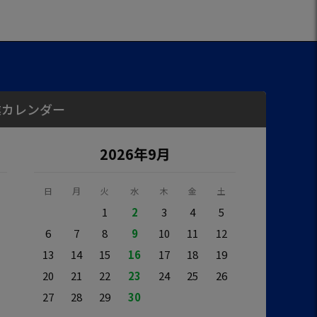
業カレンダー
2026年9月
日
月
火
水
木
金
土
1
2
3
4
5
6
7
8
9
10
11
12
13
14
15
16
17
18
19
20
21
22
23
24
25
26
27
28
29
30