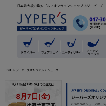
日本最大級の激安ゴルフオンラインショップはジーパーズ
アイアン・
ドライバー
フェアウェイ
ユーティリティ
ウェッジ
HOME
ジーパーズオリジナル
シューズ
JYPER'S ORIGINAL / OO
ジーパーズオリジナ
OOWLSのシューズは