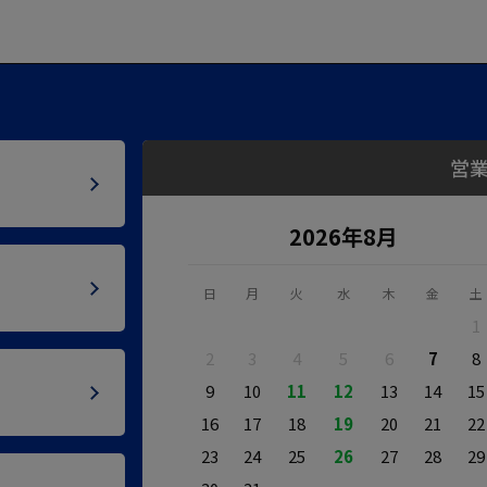
営
2026年8月
日
月
火
水
木
金
土
1
2
3
4
5
6
7
8
9
10
11
12
13
14
15
16
17
18
19
20
21
22
23
24
25
26
27
28
29