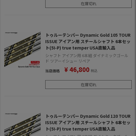
在庫切れ
トゥルーテンパー Dynamic Gold 105 TOUR
ISSUE アイアン用 スチールシャフト 6本セッ
ト(5I-P) true temper USA直輸入品
シャフト アイアン用 6本組 ダイナミックゴール
ド ツアーイシュー リペア
¥
46,800
当店価格
税込
在庫切れ
トゥルーテンパー Dynamic Gold 120 TOUR
ISSUE アイアン用 スチールシャフト 6本セッ
ト(5I-P) true temper USA直輸入品