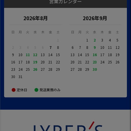
営業カレンダー
2026年8月
2026年9月
日
月
火
水
木
金
土
日
月
火
水
木
金
土
1
1
2
3
4
5
2
3
4
5
6
7
8
6
7
8
9
10
11
12
9
10
11
12
13
14
15
13
14
15
16
17
18
19
16
17
18
19
20
21
22
20
21
22
23
24
25
26
23
24
25
26
27
28
29
27
28
29
30
30
31
定休日
発送業務のみ