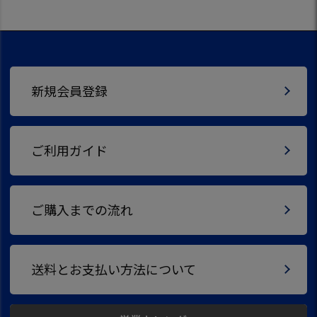
新規会員登録
ご利用ガイド
ご購入までの流れ
送料とお支払い方法について