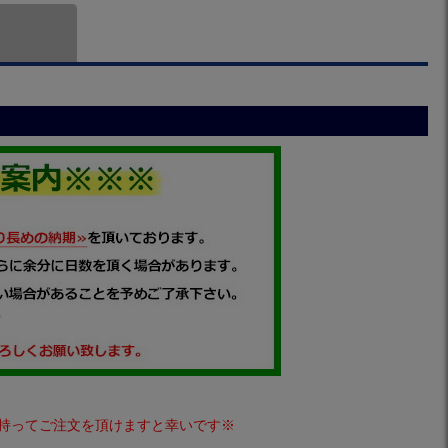
持ってご注文を頂けますと幸いです※