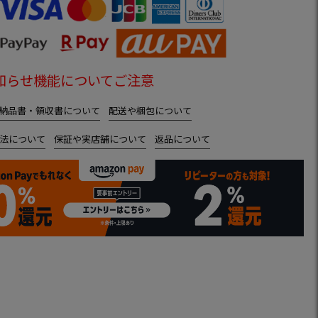
知らせ機能についてご注意
納品書・領収書について
配送や梱包について
法について
保証や実店舗について
返品について