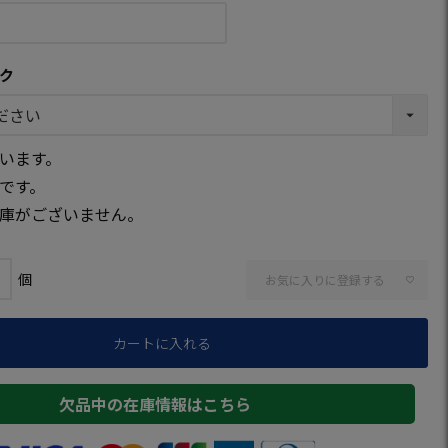
ク
います。
です。
庫がございません。
お気に入りに登録する
カートに入れる
欠品中の在庫情報はこちら