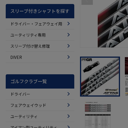
スリーブ付きシャフトを探す
ドライバー・フェアウェイ用
ユーティリティ専用
スリーブ付け替え修理
DIVER
ゴルフクラブ一覧
ドライバー
フェアウェイウッド
ユーティリティ
アイアン型ユーティリティ