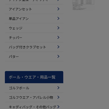
アイアンセット
単品アイアン
ウェッジ
チッパー
バッグ付きクラブセット
パター
ボール・ウエア・用品一覧
ゴルフボール
ゴルフウエア・アパレル小物
キャディバッグ・その他バッグ