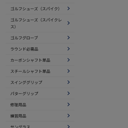
ゴルフシューズ（スパイク）
ゴルフシューズ（スパイクレ
ス）
ゴルフグローブ
ラウンド必需品
カーボンシャフト単品
スチールシャフト単品
スインググリップ
パターグリップ
修理用品
練習用品
サングラス