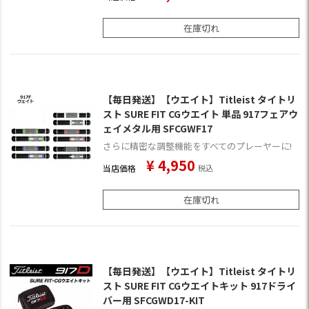
在庫切れ
【毎日発送】【ウエイト】Titleist タイトリ
スト SURE FIT CGウエイト 単品 917フェアウ
ェイメタル用 SFCGWF17
さらに精密な調整機能をすべてのプレーヤーに!
¥
4,950
当店価格
税込
在庫切れ
【毎日発送】【ウエイト】Titleist タイトリ
スト SURE FIT CGウエイトキット 917ドライ
バー用 SFCGWD17-KIT