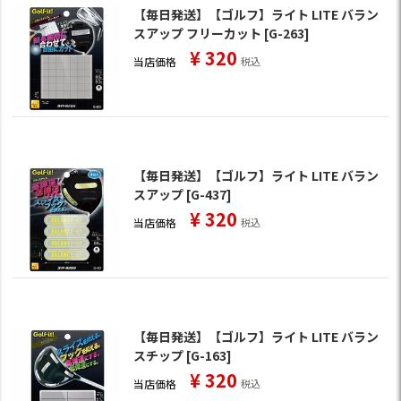
【毎日発送】【ゴルフ】ライト LITE バラン
スアップ フリーカット [G-263]
¥
320
当店価格
税込
【毎日発送】【ゴルフ】ライト LITE バラン
スアップ [G-437]
¥
320
当店価格
税込
【毎日発送】【ゴルフ】ライト LITE バラン
スチップ [G-163]
¥
320
当店価格
税込