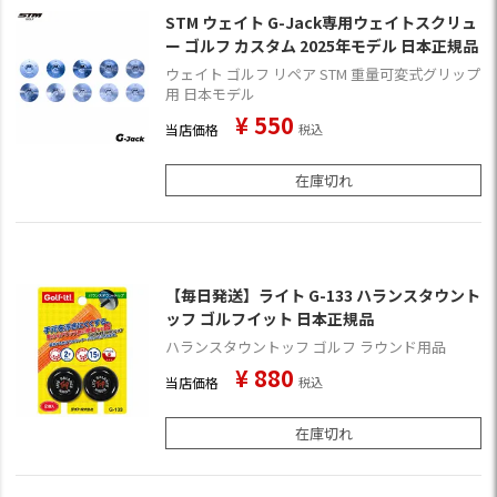
STM ウェイト G-Jack専用ウェイトスクリュ
ー ゴルフ カスタム 2025年モデル 日本正規品
ウェイト ゴルフ リペア STM 重量可変式グリップ
用 日本モデル
¥
550
当店価格
税込
在庫切れ
【毎日発送】ライト G-133 ハランスタウント
ッフ ゴルフイット 日本正規品
ハランスタウントッフ ゴルフ ラウンド用品
¥
880
当店価格
税込
在庫切れ