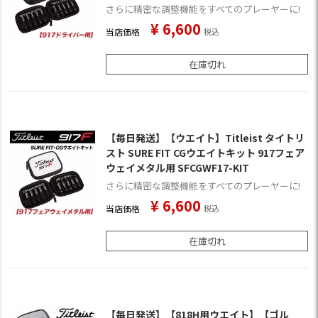
さらに精密な調整機能をすべてのプレーヤーに!
¥
6,600
当店価格
税込
在庫切れ
【毎日発送】【ウエイト】Titleist タイトリ
スト SURE FIT CGウエイトキット 917フェア
ウェイメタル用 SFCGWF17-KIT
さらに精密な調整機能をすべてのプレーヤーに!
¥
6,600
当店価格
税込
在庫切れ
【毎日発送】【818H用ウエイト】【ゴル