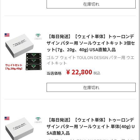
在庫切れ
【毎日発送】【ウェイト単体】トゥーロンデ
ザイン パター用 ソールウェイトキット 3個セ
ット(7g、20g、40g) USA直輸入品
ゴルフ ウェイト TOULON DESIGN パター用 ウエ
イトキット
¥
22,800
当店価格
税込
在庫切れ
【毎日発送】【ウェイト単体】トゥーロンデ
ザイン パター用 ソールウェイト 単体(40g) U
SA直輸入品