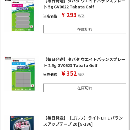
【毎日発送】タバタ ウエイトバランスプレー
ト 5g GV0622 Tabata Golf
¥
293
当店価格
税込
在庫切れ
【毎日発送】タバタ ウエイトバランスプレー
ト 2.5g GV0623 Tabata Golf
¥
352
当店価格
税込
在庫切れ
【毎日発送】【ゴルフ】ライト LITE バラン
スアップテープ 20 [G-136]