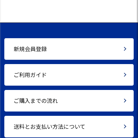
新規会員登録
ご利用ガイド
ご購入までの流れ
送料とお支払い方法について