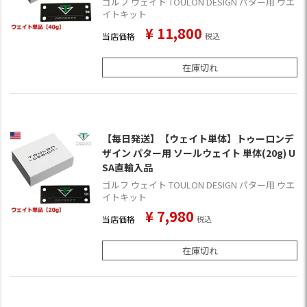
ゴルフ ウェイト TOULON DESIGN パター用 ウエ
イトキット
¥
11,800
当店価格
税込
在庫切れ
【毎日発送】【ウェイト単体】トゥーロンデ
ザイン パター用 ソールウェイト 単体(20g) U
SA直輸入品
ゴルフ ウェイト TOULON DESIGN パター用 ウエ
イトキット
¥
7,980
当店価格
税込
在庫切れ