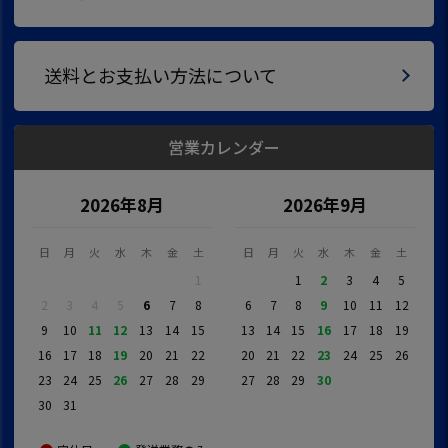
送料とお支払い方法について
営業カレンダー
2026年8月
2026年9月
日
月
火
水
木
金
土
日
月
火
水
木
金
土
1
1
2
3
4
5
2
3
4
5
6
7
8
6
7
8
9
10
11
12
9
10
11
12
13
14
15
13
14
15
16
17
18
19
16
17
18
19
20
21
22
20
21
22
23
24
25
26
23
24
25
26
27
28
29
27
28
29
30
30
31