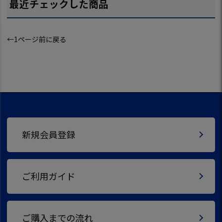
最近チェックした商品
←1ページ前に戻る
新規会員登録
ご利用ガイド
ご購入までの流れ