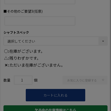
■その他のご要望3(任意)
シャフトスペック
○
在庫がございます。
△
残りわずかです。
✕
ただいま在庫がございません。
お気に入りに登録する
カートに入れる
欠品中の在庫情報はこちら