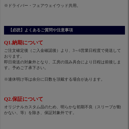
※ドライバー・フェアウェイウッド共用。
【必読】よくあるご質問や注意事項
Q1.納期について
ご注文確定後（ご入金確認後）より、3～6営業日程度で発送して
おります。
即日発送の対象外となり、工房の混み具合により日程は前後しま
す。予めご了承下さい。
※連休明け等は余分に日数を頂戴する場合があります。
Q2.保証について
オリジナルカスタム品のため、明らかな初期不良（スリーブが動
かない、等）を除き、保証対象外です。