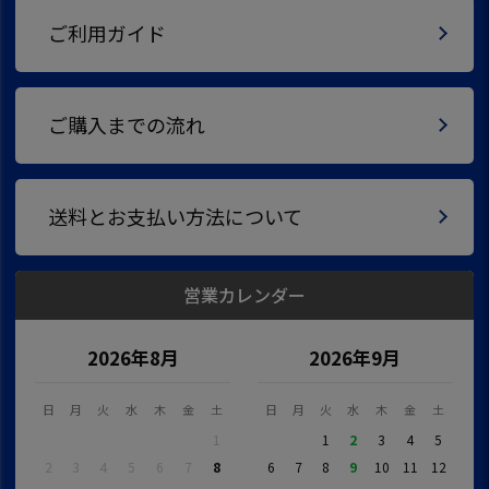
ご利用ガイド
ご購入までの流れ
送料とお支払い方法について
営業カレンダー
2026年8月
2026年9月
日
月
火
水
木
金
土
日
月
火
水
木
金
土
1
1
2
3
4
5
2
3
4
5
6
7
8
6
7
8
9
10
11
12