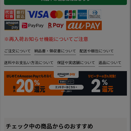
※再入荷お知らせ機能についてご注意
ご注文について
納品書・領収書について
配送や梱包について
送料やお支払い方法について
保証や実店舗について
返品について
チェック中の商品からのおすすめ