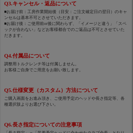
Q3.キャンセル・返品について
■お届け前：工房作業開始後（目安：ご注文確定日の翌日）のキャ
ンセルは基本不可とさせていただきます。
■お届け後：ご使用前or後に関わらず、「イメージと違う」「スペ
ックが合わない」などお客様都合でのご返品は不可とさせていた
だきます。
Q4.付属品について
調整用トルクレンチ等は付属しません。
お客様ご自身でご用意をお願い致します。
Q5.仕様変更（カスタム）方法について
ご購入画面をお進み頂き、ご使用予定のヘッドや長さ指定等、各
種選択肢よりお選び下さい。
Q6.長さ指定についての注意事項
「長さ指定」＝「装着予定ヘッドに合わせたクラブ全長」となり