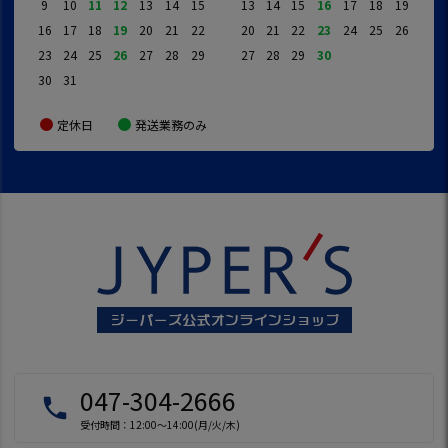
9
10
11
12
13
14
15
13
14
15
16
17
18
19
16
17
18
19
20
21
22
20
21
22
23
24
25
26
23
24
25
26
27
28
29
27
28
29
30
30
31
定休日
発送業務のみ
047-304-2666
local_phone
受付時間：12:00～14:00(月/火/木)