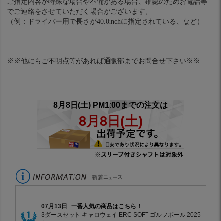
ご指定内容が特殊な場合や不備がある場合、確認のためお電話等
でご連絡をさせていただく場合がございます。
（例：ドライバー用で長さが40.0inchに指定されている、など）
※※他にもご不明点等があれば通販部までお問合せ下さい※※
※スリーブ付きシャフトは対象外