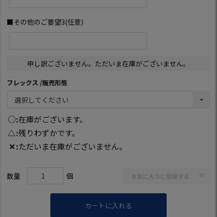
■その他のご要望3(任意)
申し訳ございません。ただいま在庫がございません。
フレックス
販売形態
○
在庫がございます。
△
残りわずかです。
✕
ただいま在庫がございません。
お気に入りに登録する
カートに入れる