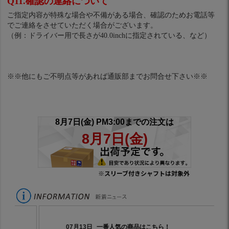
Q11.確認の連絡について
ご指定内容が特殊な場合や不備がある場合、確認のためお電話等
でご連絡をさせていただく場合がございます。
（例：ドライバー用で長さが40.0inchに指定されている、など）
※※他にもご不明点等があれば通販部までお問合せ下さい※※
※スリーブ付きシャフトは対象外