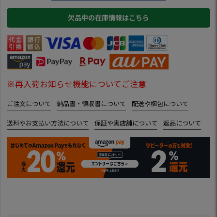
欠品中の在庫情報はこちら
※再入荷お知らせ機能についてご注意
ご注文について
納品書・領収書について
配送や梱包について
送料やお支払い方法について
保証や実店舗について
返品について