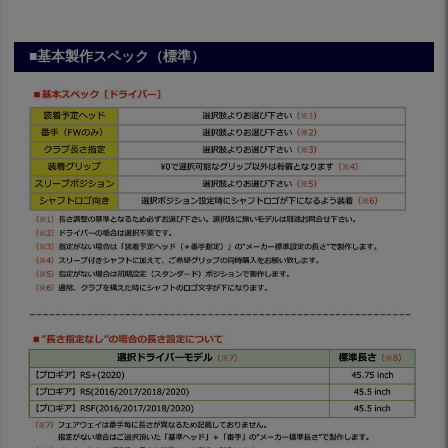
■基本製作スペック（標準）