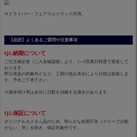
※ドライバー・フェアウェイウッド共用。
【必読】よくあるご質問や注意事項
Q1.納期について
ご注文確定後（ご入金確認後）より、3～6営業日程度で発送して
おります。
即日発送の対象外となり、工房の混み具合により日程は前後しま
す。予めご了承下さい。
※連休明け等は余分に日数を頂戴する場合があります。
Q2.保証について
オリジナルカスタム品のため、明らかな初期不良（スリーブが動
かない、等）を除き、保証対象外です。