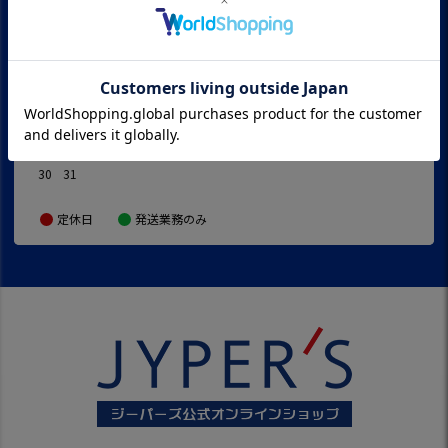
日
月
火
水
木
金
土
日
月
火
水
木
金
土
1
1
2
3
4
5
2
3
4
5
6
7
8
6
7
8
9
10
11
12
9
10
11
12
13
14
15
13
14
15
16
17
18
19
16
17
18
19
20
21
22
20
21
22
23
24
25
26
23
24
25
26
27
28
29
27
28
29
30
30
31
定休日
発送業務のみ