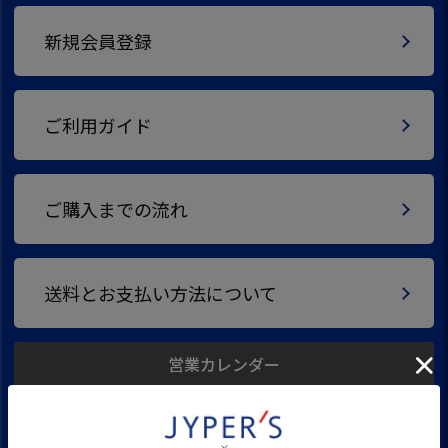
新規会員登録
ご利用ガイド
ご購入までの流れ
送料とお支払い方法について
営業カレンダー
2026年8月
2026年9月