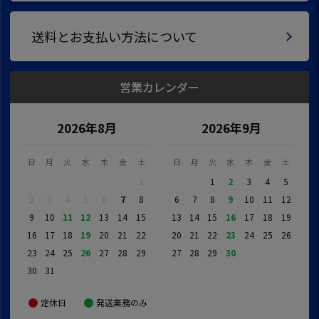
送料とお支払い方法について
営業カレンダー
2026年8月
2026年9月
日
月
火
水
木
金
土
日
月
火
水
木
金
土
1
1
2
3
4
5
2
3
4
5
6
7
8
6
7
8
9
10
11
12
9
10
11
12
13
14
15
13
14
15
16
17
18
19
16
17
18
19
20
21
22
20
21
22
23
24
25
26
23
24
25
26
27
28
29
27
28
29
30
30
31
定休日
発送業務のみ