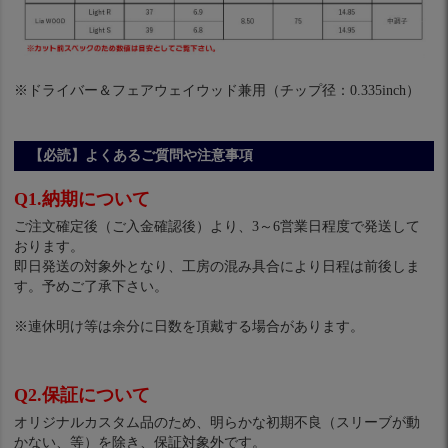
※ドライバー＆フェアウェイウッド兼用（チップ径：0.335inch）
【必読】よくあるご質問や注意事項
Q1.納期について
ご注文確定後（ご入金確認後）より、3～6営業日程度で発送して
おります。
即日発送の対象外となり、工房の混み具合により日程は前後しま
す。予めご了承下さい。
※連休明け等は余分に日数を頂戴する場合があります。
Q2.保証について
オリジナルカスタム品のため、明らかな初期不良（スリーブが動
かない、等）を除き、保証対象外です。