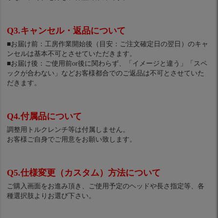
Q3.キャンセル・返品について
■お届け前：工房作業開始後（目安：ご注文確定日の翌日）のキャ
ンセルは基本不可とさせていただきます。
■お届け後：ご使用前or後に関わらず、「イメージと違う」「スペ
ックが合わない」などお客様都合でのご返品は不可とさせていた
だきます。
Q4.付属品について
調整用トルクレンチ等は付属しません。
お客様ご自身でご用意をお願い致します。
Q5.仕様変更（カスタム）方法について
ご購入画面をお進み頂き、ご使用予定のヘッドや長さ指定等、各
種選択肢よりお選び下さい。