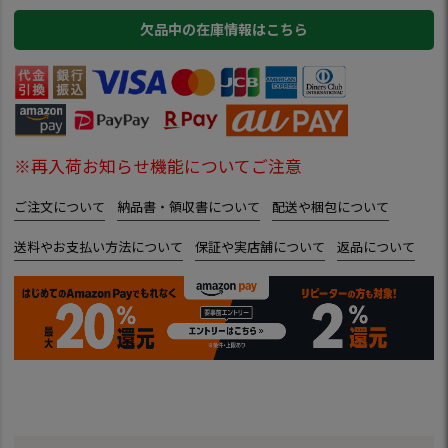
欠品中の在庫情報はこちら
※再入荷お知らせ機能についてご注意
ご注文について
納品書・領収書について
配送や梱包について
送料やお支払い方法について
保証や実店舗について
返品について