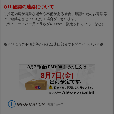
Q11.確認の連絡について
ご指定内容が特殊な場合や不備がある場合、確認のためお電話等
でご連絡をさせていただく場合がございます。
（例：ドライバー用で長さが40.0inchに指定されている、など）
※※他にもご不明点等があれば通販部までお問合せ下さい※※
※スリーブ付きシャフトは対象外