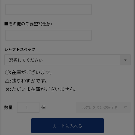
■その他のご要望3(任意)
シャフトスペック
○
在庫がございます。
△
残りわずかです。
✕
ただいま在庫がございません。
お気に入りに登録する
カートに入れる