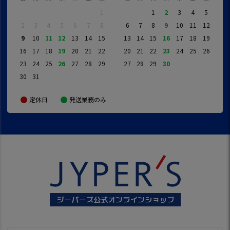
1
1
2
3
4
5
2
3
4
5
6
7
8
6
7
8
9
10
11
12
9
10
11
12
13
14
15
13
14
15
16
17
18
19
16
17
18
19
20
21
22
20
21
22
23
24
25
26
23
24
25
26
27
28
29
27
28
29
30
30
31
定休日
発送業務のみ