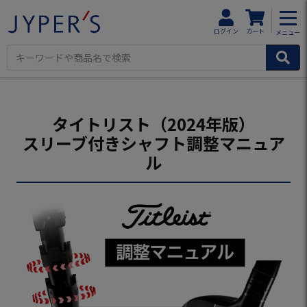
ログイン
カート
メニュー
タイトリスト（2024年版）
スリーブ付きシャフト調整マニュア
ル