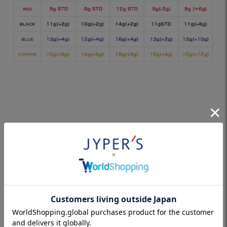
対象商品はこちら
ドライバー・フェアウェイウ
ハイブリッド専用
ッド用