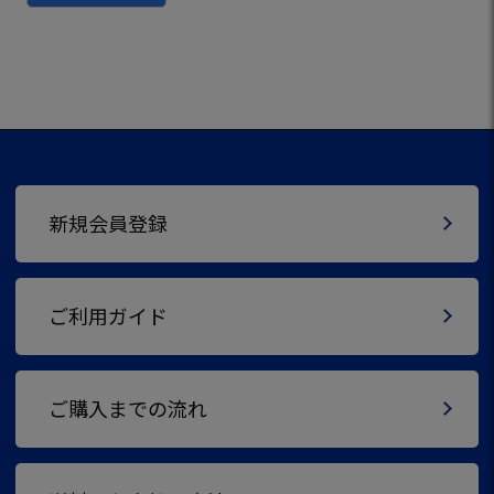
新規会員登録
ご利用ガイド
ご購入までの流れ