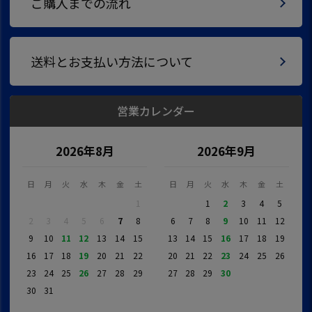
ご購入までの流れ
送料とお支払い方法について
営業カレンダー
2026年8月
2026年9月
日
月
火
水
木
金
土
日
月
火
水
木
金
土
1
1
2
3
4
5
2
3
4
5
6
7
8
6
7
8
9
10
11
12
9
10
11
12
13
14
15
13
14
15
16
17
18
19
16
17
18
19
20
21
22
20
21
22
23
24
25
26
23
24
25
26
27
28
29
27
28
29
30
30
31