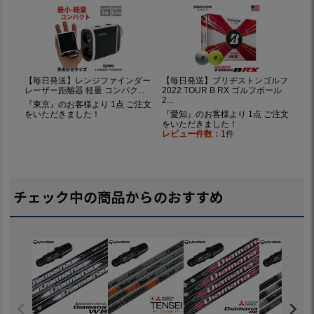
チェック中の商品からのおすすめ