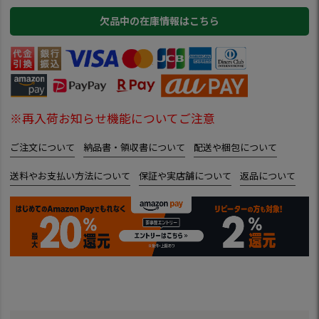
欠品中の在庫情報はこちら
※再入荷お知らせ機能についてご注意
ご注文について
納品書・領収書について
配送や梱包について
送料やお支払い方法について
保証や実店舗について
返品について