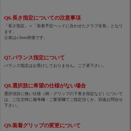
Q6.長さ指定についての注意事項
「長さ指定」＝「装着予定ヘッドに合わせたクラブ全長」となり
ます。
公差は±3mm前後です。
Q7.バランス指定について
バランス指定はお受けしておりません。ご了承下さい。
Q8.選択肢に希望の仕様がない場合
選択項目に無い仕様（例：グリップの下巻き指定など）について
は、ご注文時に備考欄・ご要望欄でご指定頂くか、別途お問合せ
下さい。
Q9.装着グリップの変更について