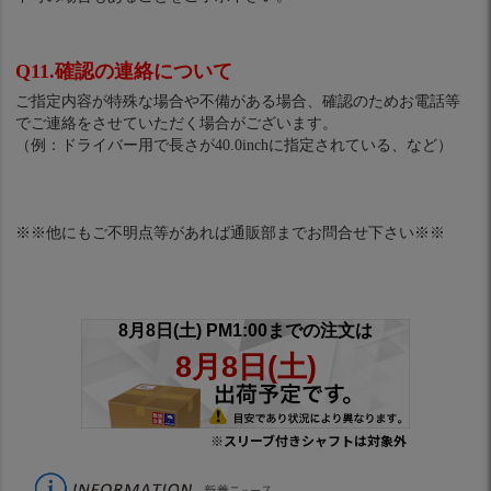
Q11.確認の連絡について
ご指定内容が特殊な場合や不備がある場合、確認のためお電話等
でご連絡をさせていただく場合がございます。
（例：ドライバー用で長さが40.0inchに指定されている、など）
※※他にもご不明点等があれば通販部までお問合せ下さい※※
※スリーブ付きシャフトは対象外