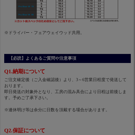
※ドライバー・フェアウェイウッド共用。
【必読】よくあるご質問や注意事項
Q1.納期について
ご注文確定後（ご入金確認後）より、3～6営業日程度で発送して
おります。
即日発送の対象外となり、工房の混み具合により日程は前後しま
す。予めご了承下さい。
※連休明け等は余分に日数を頂戴する場合があります。
Q2.保証について