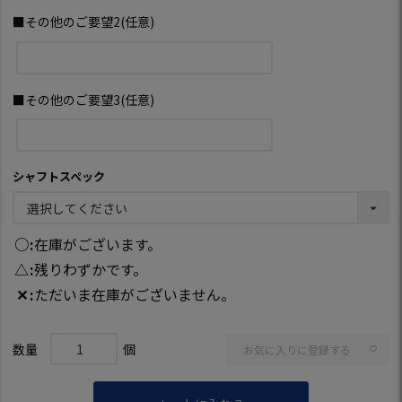
■その他のご要望2(任意)
■その他のご要望3(任意)
シャフトスペック
○
在庫がございます。
△
残りわずかです。
✕
ただいま在庫がございません。
お気に入りに登録する