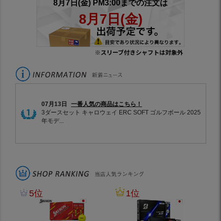
※スリーブ付きシャフトは対象外