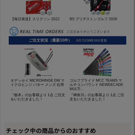
チェック中の商品からのおすすめ