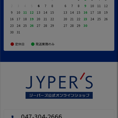
2
3
4
5
6
7
8
6
7
8
9
10
11
12
9
10
11
12
13
14
15
13
14
15
16
17
18
19
16
17
18
19
20
21
22
20
21
22
23
24
25
26
23
24
25
26
27
28
29
27
28
29
30
30
31
定休日
発送業務のみ
047-304-2666