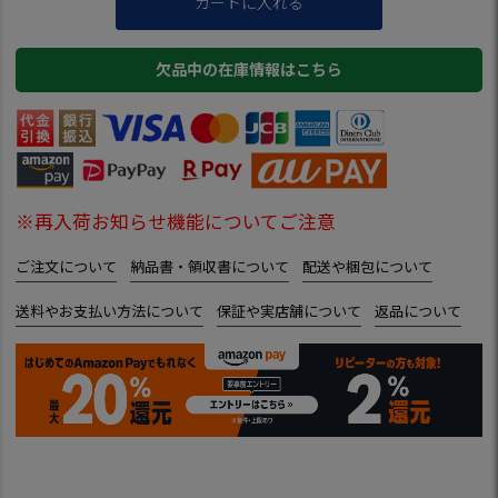
カートに入れる
欠品中の在庫情報はこちら
※再入荷お知らせ機能についてご注意
ご注文について
納品書・領収書について
配送や梱包について
送料やお支払い方法について
保証や実店舗について
返品について