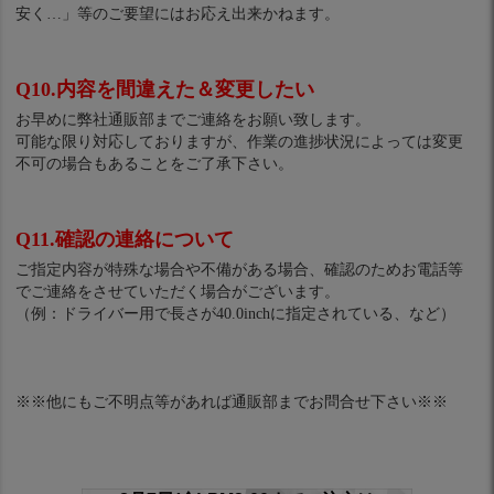
安く…」等のご要望にはお応え出来かねます。
Q10.内容を間違えた＆変更したい
お早めに弊社通販部までご連絡をお願い致します。
可能な限り対応しておりますが、作業の進捗状況によっては変更
不可の場合もあることをご了承下さい。
Q11.確認の連絡について
ご指定内容が特殊な場合や不備がある場合、確認のためお電話等
でご連絡をさせていただく場合がございます。
（例：ドライバー用で長さが40.0inchに指定されている、など）
※※他にもご不明点等があれば通販部までお問合せ下さい※※