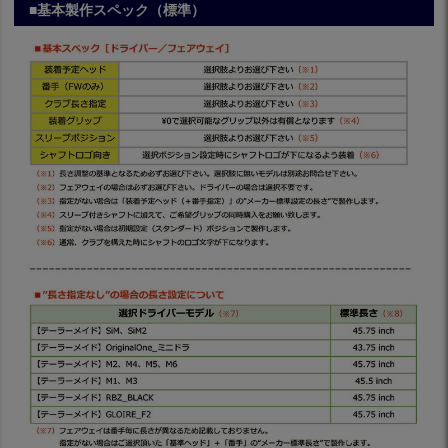
■基本製作スペック（標準）