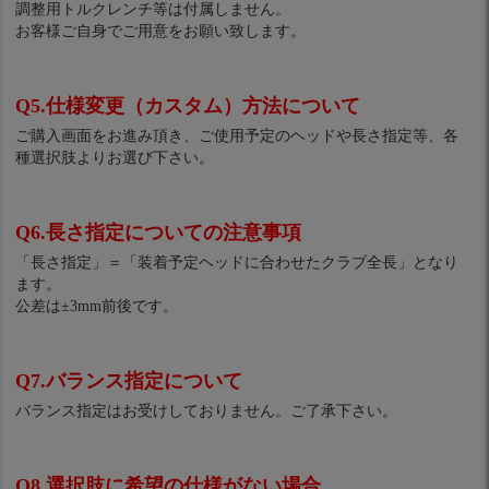
調整用トルクレンチ等は付属しません。
お客様ご自身でご用意をお願い致します。
Q5.仕様変更（カスタム）方法について
ご購入画面をお進み頂き、ご使用予定のヘッドや長さ指定等、各
種選択肢よりお選び下さい。
Q6.長さ指定についての注意事項
「長さ指定」＝「装着予定ヘッドに合わせたクラブ全長」となり
ます。
公差は±3mm前後です。
Q7.バランス指定について
バランス指定はお受けしておりません。ご了承下さい。
Q8.選択肢に希望の仕様がない場合