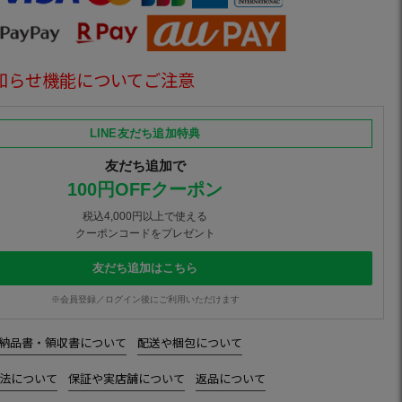
知らせ機能についてご注意
LINE友だち追加特典
友だち追加で
100円OFFクーポン
税込4,000円以上で使える
クーポンコードをプレゼント
友だち追加はこちら
※会員登録／ログイン後にご利用いただけます
納品書・領収書について
配送や梱包について
法について
保証や実店舗について
返品について