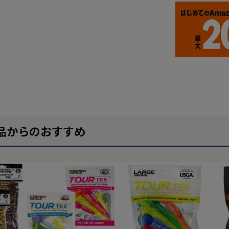
品からのおすすめ