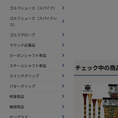
ゴルフシューズ（スパイク）
ゴルフシューズ（スパイクレ
ス）
ゴルフグローブ
ラウンド必需品
カーボンシャフト単品
スチールシャフト単品
チェック中の商
スインググリップ
パターグリップ
修理用品
練習用品
サングラス