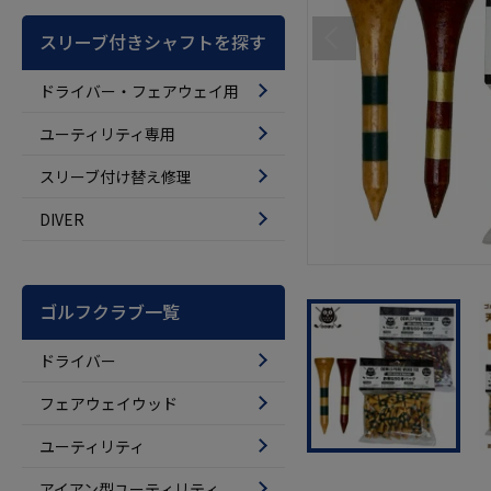
スリーブ付きシャフトを探す
ドライバー・フェアウェイ用
ユーティリティ専用
スリーブ付け替え修理
DIVER
ゴルフクラブ一覧
ドライバー
フェアウェイウッド
ユーティリティ
アイアン型ユーティリティ