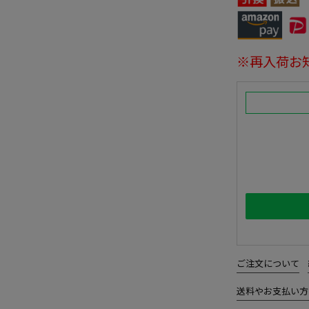
※再入荷お
ご注文について
送料やお支払い方