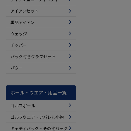
アイアンセット
単品アイアン
ウェッジ
チッパー
バッグ付きクラブセット
パター
ボール・ウエア・用品一覧
ゴルフボール
ゴルフウエア・アパレル小物
キャディバッグ・その他バッグ