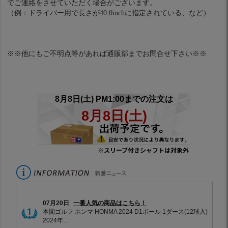
でご連絡をさせていただく場合がございます。
（例：ドライバー用で長さが40.0inchに指定されている、など）
※※他にもご不明点等があれば通販部までお問合せ下さい※※
※スリーブ付きシャフトは対象外