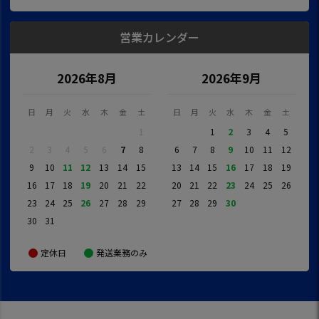
営業カレンダー
2026年8月
2026年9月
日
月
火
水
木
金
土
日
月
火
水
木
金
土
1
1
2
3
4
5
2
3
4
5
6
7
8
6
7
8
9
10
11
12
9
10
11
12
13
14
15
13
14
15
16
17
18
19
16
17
18
19
20
21
22
20
21
22
23
24
25
26
23
24
25
26
27
28
29
27
28
29
30
30
31
定休日
発送業務のみ