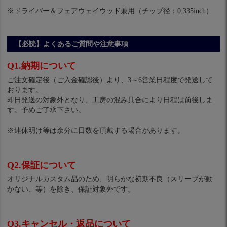
※ドライバー＆フェアウェイウッド兼用（チップ径：0.335inch）
【必読】よくあるご質問や注意事項
Q1.納期について
ご注文確定後（ご入金確認後）より、3～6営業日程度で発送して
おります。
即日発送の対象外となり、工房の混み具合により日程は前後しま
す。予めご了承下さい。
※連休明け等は余分に日数を頂戴する場合があります。
Q2.保証について
オリジナルカスタム品のため、明らかな初期不良（スリーブが動
かない、等）を除き、保証対象外です。
Q3.キャンセル・返品について