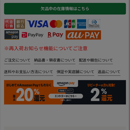
欠品中の在庫情報はこちら
※再入荷お知らせ機能についてご注意
ご注文について
納品書・領収書について
配送や梱包について
送料やお支払い方法について
保証や実店舗について
返品について