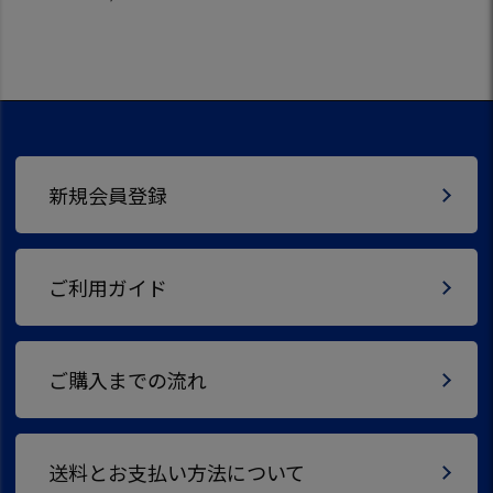
新規会員登録
ご利用ガイド
ご購入までの流れ
送料とお支払い方法について