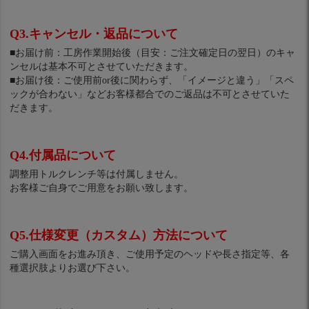
Q3.キャンセル・返品について
■お届け前：工房作業開始後（目安：ご注文確定日の翌日）のキャ
ンセルは基本不可とさせていただきます。
■お届け後：ご使用前or後に関わらず、「イメージと違う」「スペ
ックが合わない」などお客様都合でのご返品は不可とさせていた
だきます。
Q4.付属品について
調整用トルクレンチ等は付属しません。
お客様ご自身でご用意をお願い致します。
Q5.仕様変更（カスタム）方法について
ご購入画面をお進み頂き、ご使用予定のヘッドや長さ指定等、各
種選択肢よりお選び下さい。