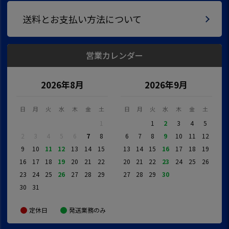
送料とお支払い方法について
営業カレンダー
2026年8月
2026年9月
日
月
火
水
木
金
土
日
月
火
水
木
金
土
1
1
2
3
4
5
2
3
4
5
6
7
8
6
7
8
9
10
11
12
9
10
11
12
13
14
15
13
14
15
16
17
18
19
16
17
18
19
20
21
22
20
21
22
23
24
25
26
23
24
25
26
27
28
29
27
28
29
30
30
31
定休日
発送業務のみ