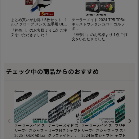
チェック中の商品からのおすすめ
テーラーメイド ス
テーラーメイド ス
テーラーメイド ス
ブリヂストン
リーブ付きシャフト
リーブ付きシャフト
リーブ付きシャフト
フ スリーブ付
2025 TOUR AD Lia
グラファイトデザ
2024 日本シャフト
ャフト 2025 