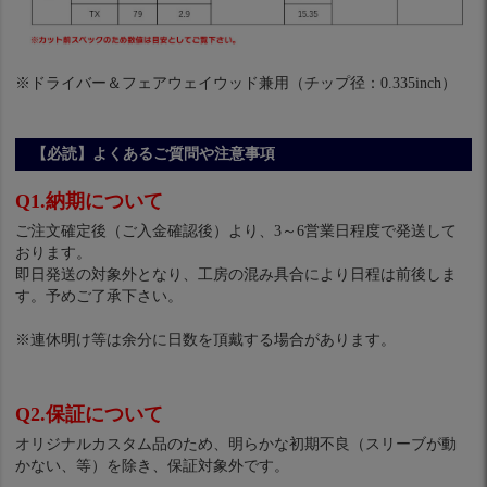
※ドライバー＆フェアウェイウッド兼用（チップ径：0.335inch）
【必読】よくあるご質問や注意事項
Q1.納期について
ご注文確定後（ご入金確認後）より、3～6営業日程度で発送して
おります。
即日発送の対象外となり、工房の混み具合により日程は前後しま
す。予めご了承下さい。
※連休明け等は余分に日数を頂戴する場合があります。
Q2.保証について
オリジナルカスタム品のため、明らかな初期不良（スリーブが動
かない、等）を除き、保証対象外です。