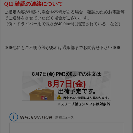
Q11.確認の連絡について
ご指定内容が特殊な場合や不備がある場合、確認のためお電話等
でご連絡をさせていただく場合がございます。
（例：ドライバー用で長さが40.0inchに指定されている、など）
※※他にもご不明点等があれば通販部までお問合せ下さい※※
※スリーブ付きシャフトは対象外