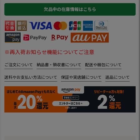
欠品中の在庫情報はこちら
※再入荷お知らせ機能についてご注意
ご注文について
納品書・領収書について
配送や梱包について
送料やお支払い方法について
保証や実店舗について
返品について