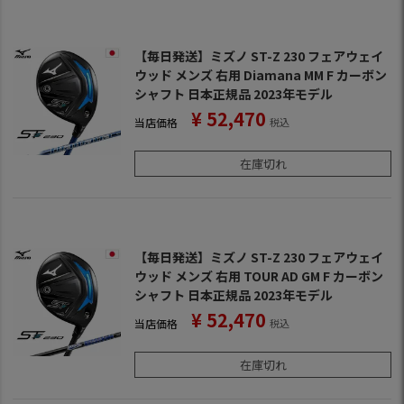
【毎日発送】ミズノ ST-Z 230 フェアウェイ
ウッド メンズ 右用 Diamana MM F カーボン
シャフト 日本正規品 2023年モデル
¥
52,470
当店価格
税込
在庫切れ
【毎日発送】ミズノ ST-Z 230 フェアウェイ
ウッド メンズ 右用 TOUR AD GM F カーボン
シャフト 日本正規品 2023年モデル
¥
52,470
当店価格
税込
在庫切れ