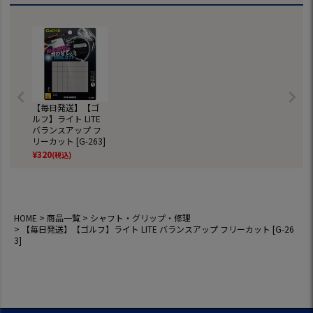
【毎日発送】【ゴ
ルフ】ライト LITE
バランスアップ フ
リーカット [G-263]
¥
320
(税込)
HOME
商品一覧
シャフト・グリップ・修理
【毎日発送】【ゴルフ】ライト LITE バランスアップ フリーカット [G-26
3]