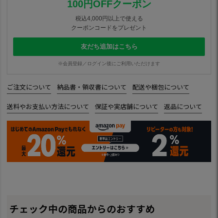
100円OFFクーポン
税込4,000円以上で使える
クーポンコードをプレゼント
友だち追加はこちら
※会員登録／ログイン後にご利用いただけます
ご注文について
納品書・領収書について
配送や梱包について
送料やお支払い方法について
保証や実店舗について
返品について
チェック中の商品からのおすすめ