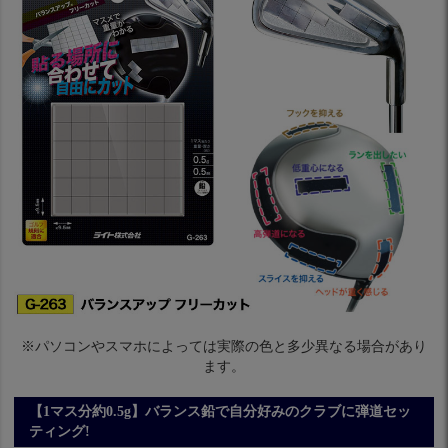
※パソコンやスマホによっては実際の色と多少異なる場合があり
ます。
【1マス分約0.5g】バランス鉛で自分好みのクラブに弾道セッ
ティング!