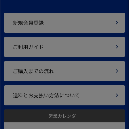
新規会員登録
ご利用ガイド
ご購入までの流れ
送料とお支払い方法について
営業カレンダー