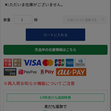
✕
ただいま在庫がございません。
お気に入りに登録する
カートに入れる
欠品中の在庫情報はこちら
※再入荷お知らせ機能についてご注意
LINE友だち追加特典
友だち追加で