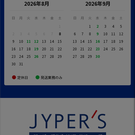
2026年8月
2026年9月
日
月
火
水
木
金
土
日
月
火
水
木
金
土
1
1
2
3
4
5
2
3
4
5
6
7
8
6
7
8
9
10
11
12
9
10
11
12
13
14
15
13
14
15
16
17
18
19
16
17
18
19
20
21
22
20
21
22
23
24
25
26
23
24
25
26
27
28
29
27
28
29
30
30
31
定休日
発送業務のみ