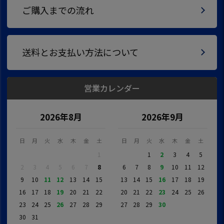
ご購入までの流れ
送料とお支払い方法について
営業カレンダー
2026年8月
2026年9月
日
月
火
水
木
金
土
日
月
火
水
木
金
土
1
1
2
3
4
5
2
3
4
5
6
7
8
6
7
8
9
10
11
12
9
10
11
12
13
14
15
13
14
15
16
17
18
19
16
17
18
19
20
21
22
20
21
22
23
24
25
26
23
24
25
26
27
28
29
27
28
29
30
30
31