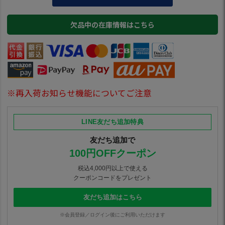
欠品中の在庫情報はこちら
※再入荷お知らせ機能についてご注意
LINE友だち追加特典
友だち追加で
100円OFFクーポン
税込4,000円以上で使える
クーポンコードをプレゼント
友だち追加はこちら
※会員登録／ログイン後にご利用いただけます