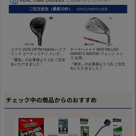
チェック中の商品からのおすすめ