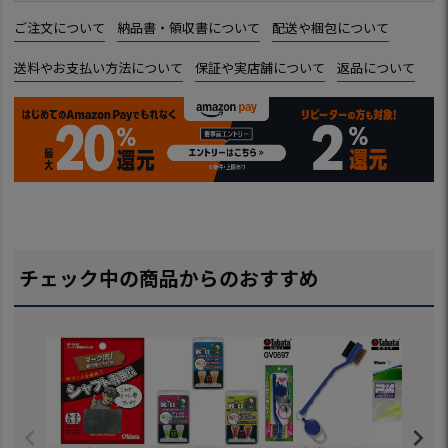
ご注文について
納品書・領収書について
配送や梱包について
送料やお支払い方法について
保証や実店舗について
返品について
チェック中の商品からのおすすめ