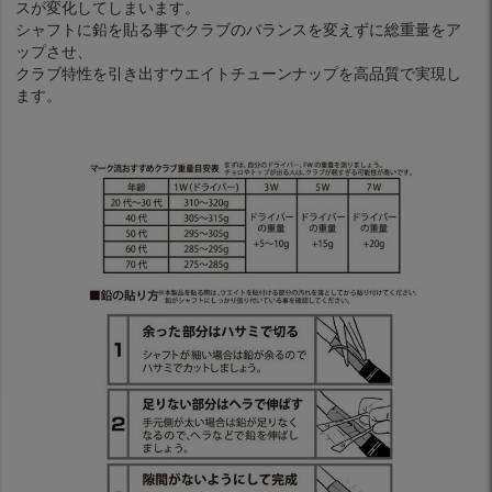
スが変化してしまいます。
シャフトに鉛を貼る事でクラブのバランスを変えずに総重量をア
ップさせ、
クラブ特性を引き出すウエイトチューンナップを高品質で実現し
ます。