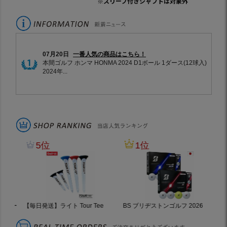
※スリーブ付きシャフトは対象外