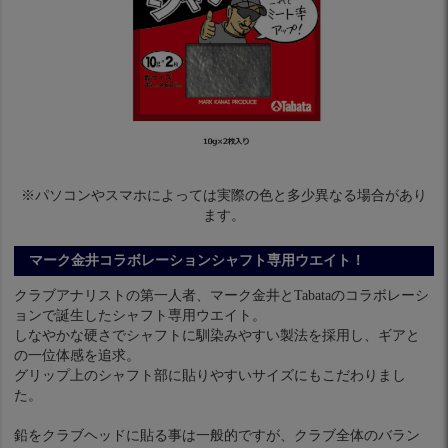
※パソコンやスマホによっては実際の色と多少異なる場合があり
ます。
マーク金井コラボレーションシャフト専用ウエイト！
クラブアナリストの第一人者、マーク金井とTabataのコラボレーシ
ョンで誕生したシャフト専用ウエイト。
しなやかな硬さでシャフトに馴染みやすい製法を採用し、ギアと
の一位体感を追求。
グリップ上のシャフト部に貼りやすいサイズにもこだわりまし
た。
鉛をクラブヘッドに貼る事は一般的ですが、クラブ全体のバラン