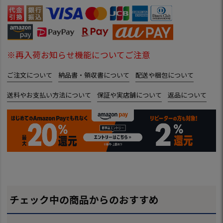
※再入荷お知らせ機能についてご注意
ご注文について
納品書・領収書について
配送や梱包について
送料やお支払い方法について
保証や実店舗について
返品について
チェック中の商品からのおすすめ