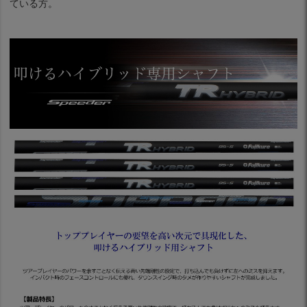
ている方。