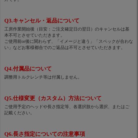
Q3.キャンセル・返品について
工房作業開始後（目安：ご注文確定日の翌日）のキャンセルは基
本不可とさせていただきます。
ご使用前or後に関わらず、「イメージと違う」「スペックが合わな
い」などお客様都合でのご返品は不可とさせていただきます。
Q4.付属品について
調整用トルクレンチ等は付属しません。
Q5.仕様変更（カスタム）方法について
ご使用予定のヘッドや長さ指定等、各選択肢から選択、またはご
記載ください。
Q6.長さ指定についての注意事項