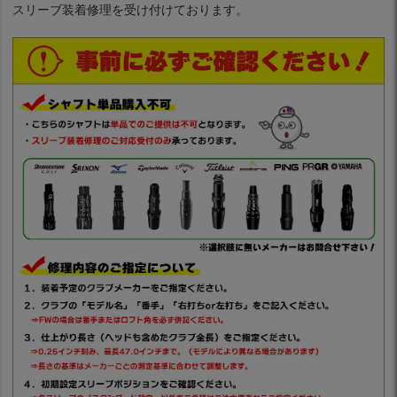
スリーブ装着修理を受け付けております。