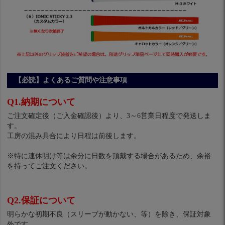
【必読】よくあるご質問や注意事項
Q1.納期について
ご注文確定後（ご入金確認後）より、3～6営業日程度で発送しま
す。
工房の混み具合により日程は前後します。
※特に連休明け等は余分に日数を頂戴する場合があるため、余裕
を持ってご注文ください。
Q2.保証について
明らかな初期不良（スリーブが動かない、等）を除き、保証対象
外です。