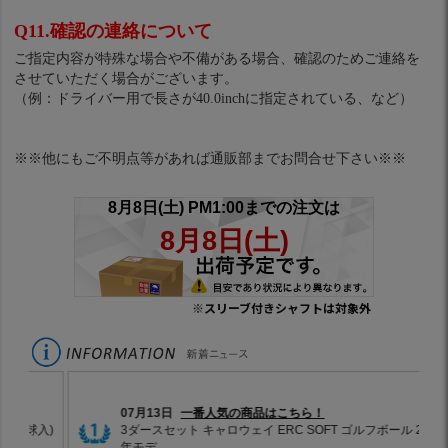
Q11.確認の連絡について
ご指定内容が特殊な場合や不備がある場合、確認のためご連絡を
させていただく場合がございます。
（例：ドライバー用で長さが40.0inchに指定されている、など）
※※他にもご不明点等があれば通販部までお問合せ下さい※※
※スリーブ付きシャフトは対象外