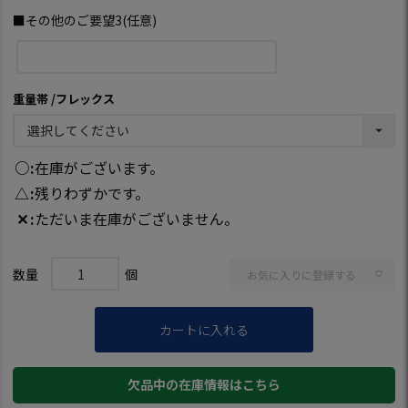
■その他のご要望3(任意)
重量帯
フレックス
○
在庫がございます。
△
残りわずかです。
✕
ただいま在庫がございません。
お気に入りに登録する
カートに入れる
欠品中の在庫情報はこちら