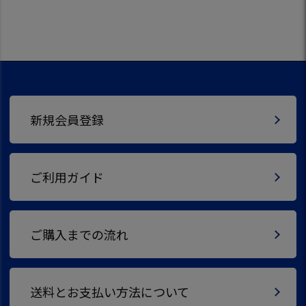
新規会員登録
ご利用ガイド
ご購入までの流れ
送料とお支払い方法について