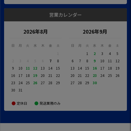
営業カレンダー
2026年8月
2026年9月
日
月
火
水
木
金
土
日
月
火
水
木
金
土
1
1
2
3
4
5
2
3
4
5
6
7
8
6
7
8
9
10
11
12
9
10
11
12
13
14
15
13
14
15
16
17
18
19
16
17
18
19
20
21
22
20
21
22
23
24
25
26
23
24
25
26
27
28
29
27
28
29
30
30
31
定休日
発送業務のみ