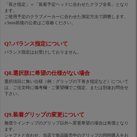
「長さ指定」＝「装着予定ヘッドに合わせたクラブ全長」となり
ます。
ご使用予定のクラブメーカーに合わせた測定方法で調整します。
±3mm前後の公差はご容赦ください。
Q7.バランス指定について
バランス指定はお受けしておりません。
Q8.選択肢に希望の仕様がない場合
選択項目に無い仕様（例：グリップの下巻き指定など）について
は、ご注文時に備考欄・ご要望欄でご指定、または別途お問合せ
下さい。
Q9.装着グリップの変更について
無償ラインナップのグリップ以外へ変更希望の場合は有償となり
ます。
シャフトと合わせ、当店で単品販売中のグリップの同時購入をお