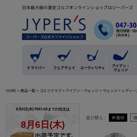
日本最大級の激安ゴルフオンラインショップはジーパーズ
アイアン・
ドライバー
フェアウェイ
ユーティリティ
ウェッジ
HOME
商品一覧
ゴルフクラブ
アイアン・ウェッジ
ウェッジ
レディー
並び替え
新着順