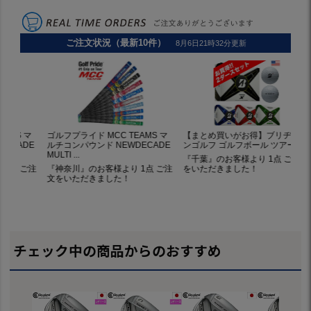
チェック中の商品からのおすすめ