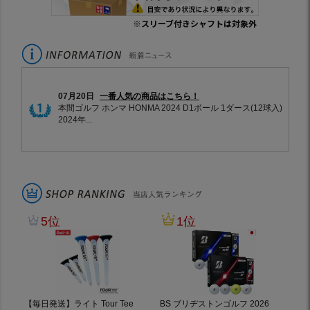
※スリーブ付きシャフトは対象外