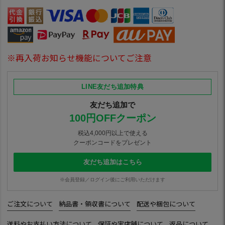
※再入荷お知らせ機能についてご注意
LINE友だち追加特典
友だち追加で
100円OFFクーポン
税込4,000円以上で使える
クーポンコードをプレゼント
友だち追加はこちら
※会員登録／ログイン後にご利用いただけます
ご注文について
納品書・領収書について
配送や梱包について
送料やお支払い方法について
保証や実店舗について
返品について