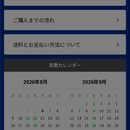
ご購入までの流れ
送料とお支払い方法について
営業カレンダー
2026年8月
2026年9月
日
月
火
水
木
金
土
日
月
火
水
木
金
土
1
1
2
3
4
5
2
3
4
5
6
7
8
6
7
8
9
10
11
12
9
10
11
12
13
14
15
13
14
15
16
17
18
19
16
17
18
19
20
21
22
20
21
22
23
24
25
26