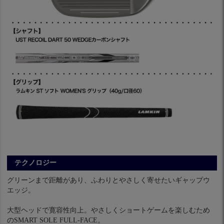
テクノロジー
グリーンまで距離があり、ふわりとやさしく寄せたいギャップウ
エッジ。
大型ヘッドで寛容性向上。やさしくショートゲームを楽しむため
のSMART SOLE FULL-FACE。