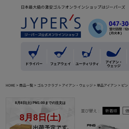
日本最大級の激安ゴルフオンラインショップはジーパーズ
アイアン・
ドライバー
フェアウェイ
ユーティリティ
ウェッジ
HOME
商品一覧
ゴルフクラブ
アイアン・ウェッジ
単品アイアン
ピン
並び替え
新着順