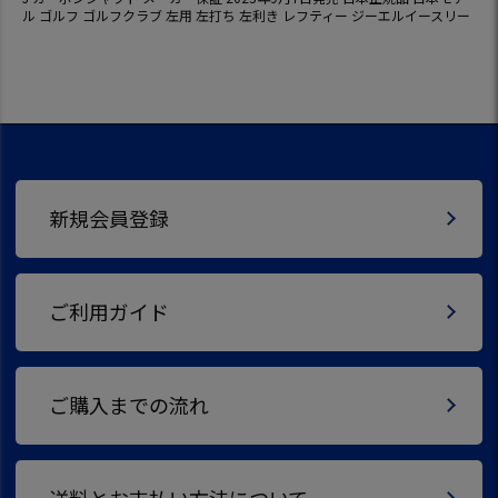
ル ゴルフ ゴルフクラブ 左用 左打ち 左利き レフティー ジーエルイースリー
新規会員登録
ご利用ガイド
ご購入までの流れ