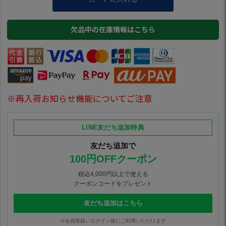
欠品中の在庫情報はこちら
※再入荷お知らせ機能についてご注意
LINE友だち追加特典
友だち追加で
100円OFFクーポン
税込4,000円以上で使える
クーポンコードをプレゼント
友だち追加はこちら
※会員登録／ログイン後にご利用いただけます