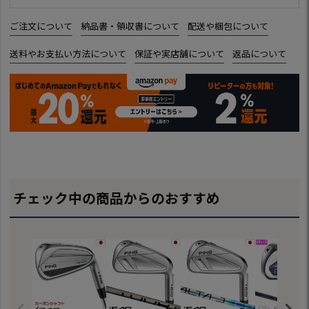
ご注文について
納品書・領収書について
配送や梱包について
送料やお支払い方法について
保証や実店舗について
返品について
チェック中の商品からのおすすめ