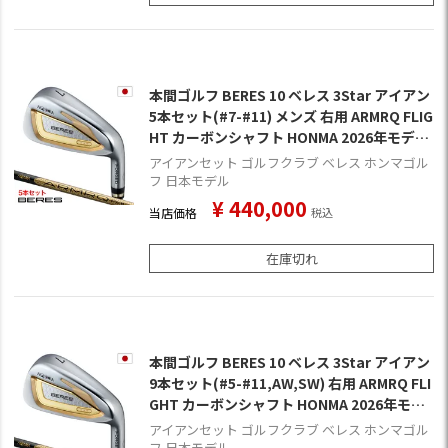
本間ゴルフ BERES 10 ベレス 3Star アイアン
5本セット(#7-#11) メンズ 右用 ARMRQ FLIG
HT カーボンシャフト HONMA 2026年モデル
日本正規品 ゴルフクラブ
アイアンセット ゴルフクラブ ベレス ホンマゴル
フ 日本モデル
¥
440,000
当店価格
税込
在庫切れ
本間ゴルフ BERES 10 ベレス 3Star アイアン
9本セット(#5-#11,AW,SW) 右用 ARMRQ FLI
GHT カーボンシャフト HONMA 2026年モデ
ル 日本正規品 ゴルフクラブ
アイアンセット ゴルフクラブ ベレス ホンマゴル
フ 日本モデル