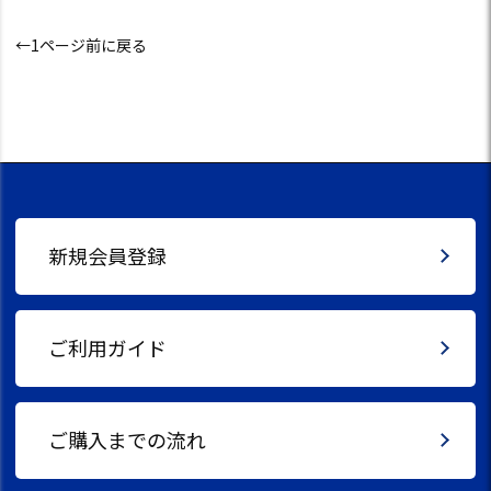
←1ページ前に戻る
新規会員登録
ご利用ガイド
ご購入までの流れ