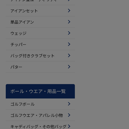
アイアンセット
単品アイアン
ウェッジ
チッパー
バッグ付きクラブセット
パター
ボール・ウエア・用品一覧
ゴルフボール
ゴルフウエア・アパレル小物
キャディバッグ・その他バッグ