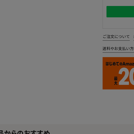
ご注文について
送料やお支払い方
品からのおすすめ