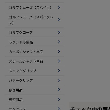
ゴルフシューズ（スパイク）
ゴルフシューズ（スパイクレ
ス）
ゴルフグローブ
ラウンド必需品
カーボンシャフト単品
スチールシャフト単品
スインググリップ
パターグリップ
修理用品
練習用品
チェック中の商
サングラス