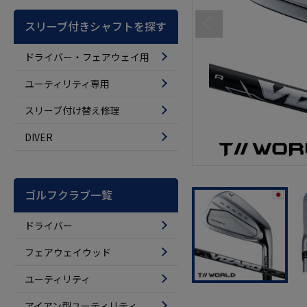
スリーブ付きシャフトを探す
ドライバー・フェアウェイ用
ユーティリティ専用
スリーブ付け替え修理
DIVER
ゴルフクラブ一覧
ドライバー
フェアウェイウッド
ユーティリティ
アイアン型ユーティリティ