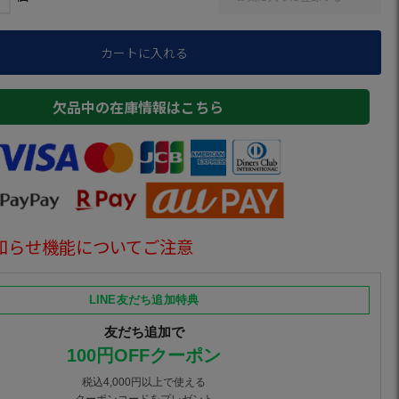
カートに入れる
欠品中の在庫情報はこちら
知らせ機能についてご注意
LINE友だち追加特典
友だち追加で
100円OFFクーポン
税込4,000円以上で使える