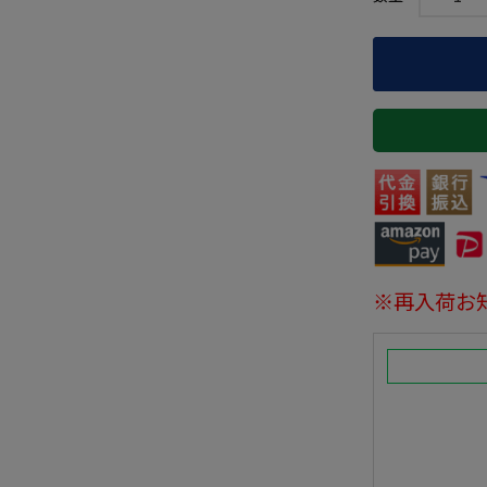
※再入荷お