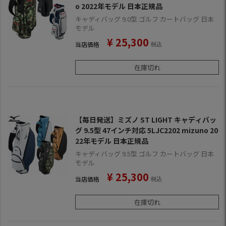
o 2022年モデル 日本正規品
キャディバッグ 9.0型 ゴルフ カートバッグ 日本
モデル
¥
25,300
当店価格
税込
在庫切れ
【毎日発送】ミズノ ST LIGHT キャディバッ
グ 9.5型 47インチ対応 5LJC2202 mizuno 20
22年モデル 日本正規品
キャディバッグ 9.5型 ゴルフ カートバッグ 日本
モデル
¥
25,300
当店価格
税込
在庫切れ