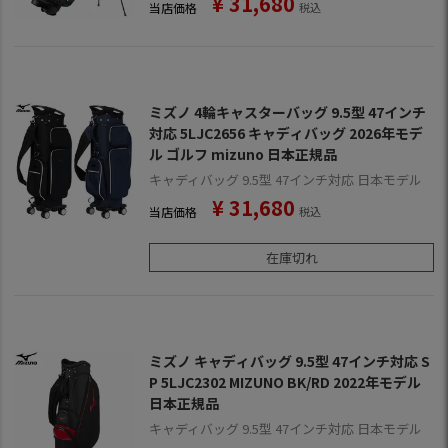
¥
31,680
当店価格
税込
ミズノ 4輪キャスターバッグ 9.5型 47インチ
対応 5LJC2656 キャディバッグ 2026年モデ
ル ゴルフ mizuno 日本正規品
キャディバッグ 9.5型 47インチ対応 日本モデル
¥
31,680
当店価格
税込
在庫切れ
ミズノ キャディバッグ 9.5型 47インチ対応 S
P 5LJC2302 MIZUNO BK/RD 2022年モデル
日本正規品
キャディバッグ 9.5型 47インチ対応 日本モデル