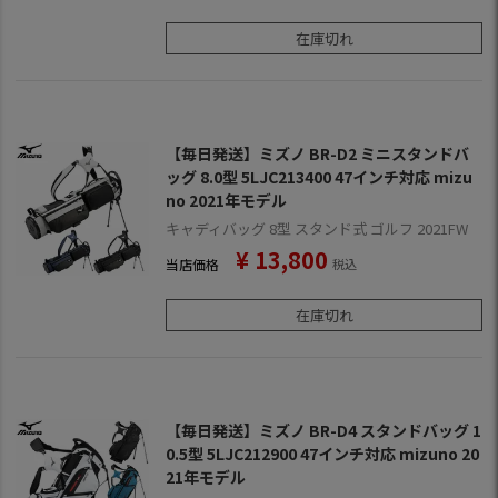
在庫切れ
【毎日発送】ミズノ BR-D2 ミニスタンドバ
ッグ 8.0型 5LJC213400 47インチ対応 mizu
no 2021年モデル
キャディバッグ 8型 スタンド式 ゴルフ 2021FW
¥
13,800
当店価格
税込
在庫切れ
【毎日発送】ミズノ BR-D4 スタンドバッグ 1
0.5型 5LJC212900 47インチ対応 mizuno 20
21年モデル