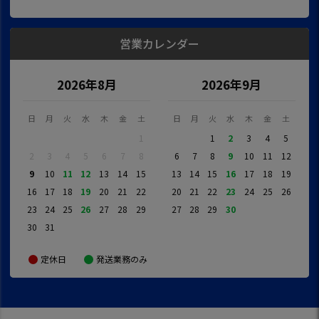
営業カレンダー
2026年8月
2026年9月
日
月
火
水
木
金
土
日
月
火
水
木
金
土
1
1
2
3
4
5
2
3
4
5
6
7
8
6
7
8
9
10
11
12
9
10
11
12
13
14
15
13
14
15
16
17
18
19
16
17
18
19
20
21
22
20
21
22
23
24
25
26
23
24
25
26
27
28
29
27
28
29
30
30
31
定休日
発送業務のみ