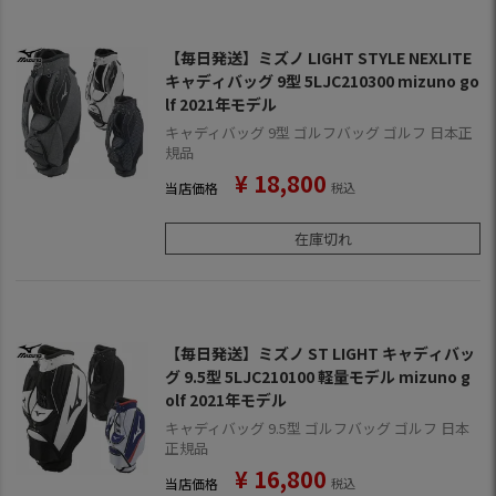
【毎日発送】ミズノ LIGHT STYLE NEXLITE
キャディバッグ 9型 5LJC210300 mizuno go
lf 2021年モデル
キャディバッグ 9型 ゴルフバッグ ゴルフ 日本正
規品
¥
18,800
当店価格
税込
在庫切れ
【毎日発送】ミズノ ST LIGHT キャディバッ
グ 9.5型 5LJC210100 軽量モデル mizuno g
olf 2021年モデル
キャディバッグ 9.5型 ゴルフバッグ ゴルフ 日本
正規品
¥
16,800
当店価格
税込