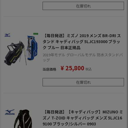
在庫切れ
【毎日発送】ミズノ 2019 メンズ BR-DRI ス
タンド キャディバッグ 5LJC193000 ブラッ
ク ブルー 日本正規品
2019年モデル グローバルモデル 防水スタンドバ
ッグ
¥
25,800
当店価格
税込
在庫切れ
【毎日発送】【キャディバッグ】MIZUNO ミ
ズノ T-ZOID キャディバッグ メンズ 5LJC16
9100 ブラック/シルバー 0903