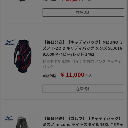
在庫切れ
【毎日発送】【キャディバッグ】MIZUNO ミ
ズノ T-ZOID キャディバッグ メンズ 5LJC16
91000 ネイビー/レッド 1462
軽量モデル 9.5型 47インチ対応 メンズ キャディ
バッグ
¥
11,000
当店価格
税込
在庫切れ
【毎日発送】【ゴルフ】【キャディバッグ】
ミズノ mizuno ライトスタイルNEXLITEキャ