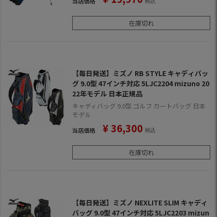
当店価格
税込
在庫切れ
【毎日発送】ミズノ RB STYLE キャディバッ
グ 9.0型 47インチ対応 5LJC2204 mizuno 20
22年モデル 日本正規品
キャディバッグ 9.0型 ゴルフ カートバッグ 日本
モデル
¥
36,300
当店価格
税込
在庫切れ
【毎日発送】ミズノ NEXLITE SLIM キャディ
バッグ 9.0型 47インチ対応 5LJC2203 mizun