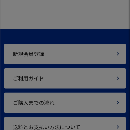
新規会員登録
ご利用ガイド
ご購入までの流れ
送料とお支払い方法について