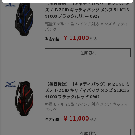
【毎日発送】【キャディバッグ】MIZUNO ミ
ズノ T-ZOID キャディバッグ メンズ 5LJC16
91000 ブラック/ブルー 0927
軽量モデル 9.5型 47インチ対応 メンズ キャディ
バッグ
¥
11,000
当店価格
税込
在庫切れ
【毎日発送】【キャディバッグ】MIZUNO ミ
ズノ T-ZOID キャディバッグ メンズ 5LJC16
91000 ブラック/レッド 0962
軽量モデル 9.5型 47インチ対応 メンズ キャディ
バッグ
¥
11,000
当店価格
税込
在庫切れ