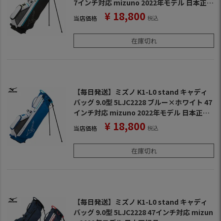
7インチ対応 mizuno 2022年モデル 日本正規
品
¥
18,800
当店価格
税込
在庫切れ
【毎日発送】ミズノ K1-L0 stand キャディ
バッグ 9.0型 5LJC2228 ブルー×ホワイト 47
インチ対応 mizuno 2022年モデル 日本正規
品
¥
18,800
当店価格
税込
在庫切れ
【毎日発送】ミズノ K1-L0 stand キャディ
バッグ 9.0型 5LJC2228 47インチ対応 mizun