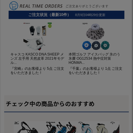
チェック中の商品からのおすすめ