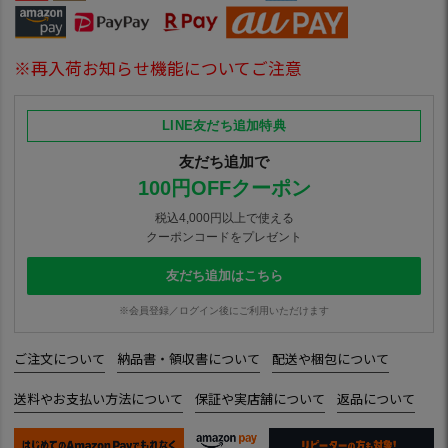
※再入荷お知らせ機能についてご注意
LINE友だち追加特典
友だち追加で
100円OFFクーポン
税込4,000円以上で使える
クーポンコードをプレゼント
友だち追加はこちら
※会員登録／ログイン後にご利用いただけます
ご注文について
納品書・領収書について
配送や梱包について
送料やお支払い方法について
保証や実店舗について
返品について