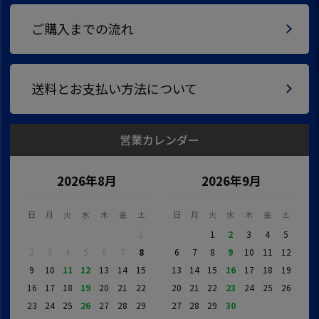
ご購入までの流れ
送料とお支払い方法について
営業カレンダー
2026年8月
2026年9月
日
月
火
水
木
金
土
日
月
火
水
木
金
土
1
1
2
3
4
5
2
3
4
5
6
7
8
6
7
8
9
10
11
12
9
10
11
12
13
14
15
13
14
15
16
17
18
19
16
17
18
19
20
21
22
20
21
22
23
24
25
26
23
24
25
26
27
28
29
27
28
29
30