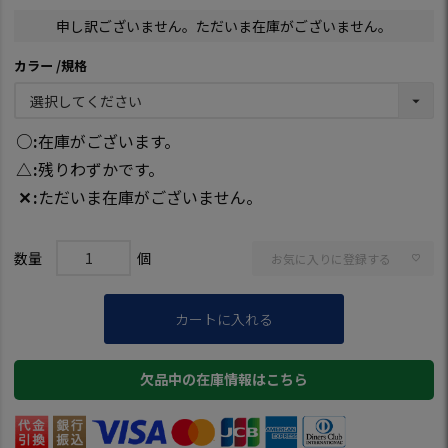
申し訳ございません。ただいま在庫がございません。
カラー
規格
○
在庫がございます。
△
残りわずかです。
✕
ただいま在庫がございません。
お気に入りに登録する
カートに入れる
欠品中の在庫情報はこちら