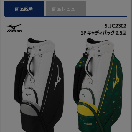
商品説明
商品レビュー