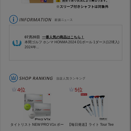
※スリーブ付きシャフトは対象外