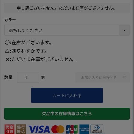
申し訳ございません。ただいま在庫がございません。
カラー
○
在庫がございます。
△
残りわずかです。
✕
ただいま在庫がございません。
お気に入りに登録する
カートに入れる
欠品中の在庫情報はこちら