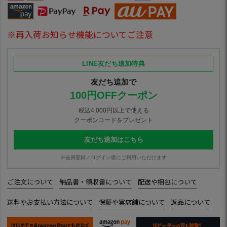
※再入荷お知らせ機能についてご注意
LINE友だち追加特典
友だち追加で
100円OFFクーポン
税込4,000円以上で使える
クーポンコードをプレゼント
友だち追加はこちら
※会員登録／ログイン後にご利用いただけます
ご注文について
納品書・領収書について
配送や梱包について
送料やお支払い方法について
保証や実店舗について
返品について