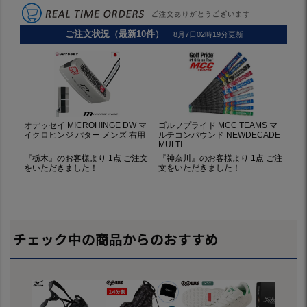
チェック中の商品からのおすすめ