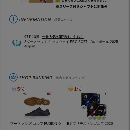
※スリーブ付きシャフトは対象外