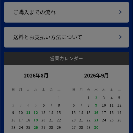
ご購入までの流れ
送料とお支払い方法について
営業カレンダー
2026年8月
2026年9月
日
月
火
水
木
金
土
日
月
火
水
木
金
土
1
1
2
3
4
5
2
3
4
5
6
7
8
6
7
8
9
10
11
12
9
10
11
12
13
14
15
13
14
15
16
17
18
19
16
17
18
19
20
21
22
20
21
22
23
24
25
26
23
24
25
26
27
28
29
27
28
29
30