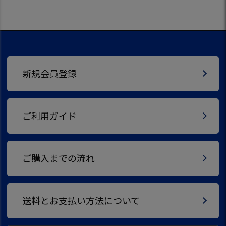
新規会員登録
ご利用ガイド
ご購入までの流れ
送料とお支払い方法について