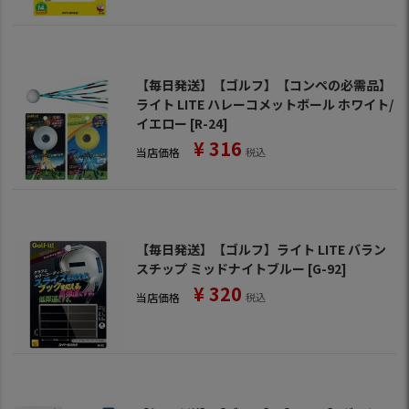
【毎日発送】【ゴルフ】【コンペの必需品】
ライト LITE ハレーコメットボール ホワイト/
イエロー [R-24]
¥
316
当店価格
税込
【毎日発送】【ゴルフ】ライト LITE バラン
スチップ ミッドナイトブルー [G-92]
¥
320
当店価格
税込