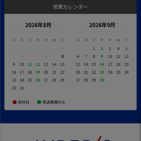
営業カレンダー
2026年8月
2026年9月
日
月
火
水
木
金
土
日
月
火
水
木
金
土
1
1
2
3
4
5
2
3
4
5
6
7
8
6
7
8
9
10
11
12
9
10
11
12
13
14
15
13
14
15
16
17
18
19
16
17
18
19
20
21
22
20
21
22
23
24
25
26
23
24
25
26
27
28
29
27
28
29
30
30
31
定休日
発送業務のみ