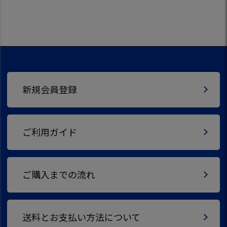
新規会員登録
ご利用ガイド
ご購入までの流れ
送料とお支払い方法について