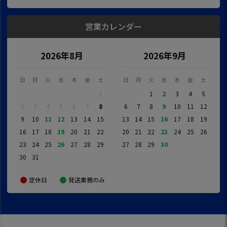
営業カレンダー
2026年8月
2026年9月
日
月
火
水
木
金
土
日
月
火
水
木
金
土
1
1
2
3
4
5
2
3
4
5
6
7
8
6
7
8
9
10
11
12
9
10
11
12
13
14
15
13
14
15
16
17
18
19
16
17
18
19
20
21
22
20
21
22
23
24
25
26
23
24
25
26
27
28
29
27
28
29
30
30
31
定休日
発送業務のみ