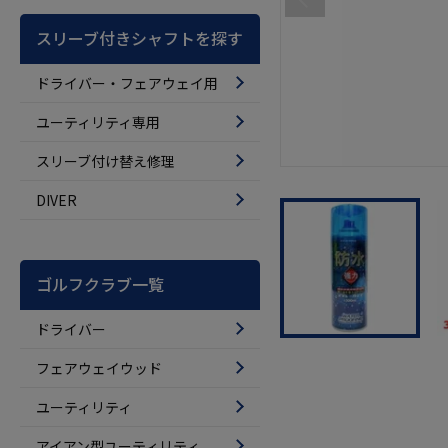
スリーブ付きシャフトを探す
ドライバー・フェアウェイ用
ユーティリティ専用
スリーブ付け替え修理
DIVER
ゴルフクラブ一覧
ドライバー
フェアウェイウッド
ユーティリティ
アイアン型ユーティリティ