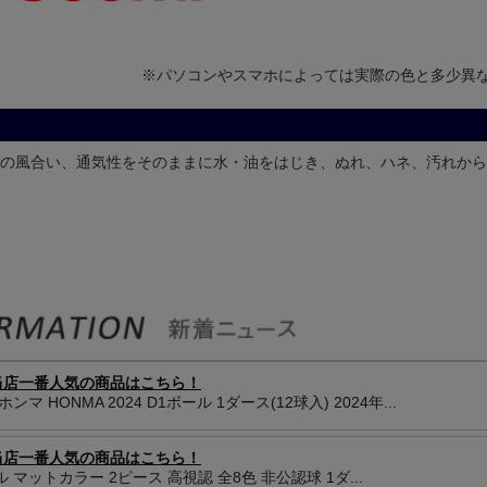
※パソコンやスマホによっては実際の色と多少異
の風合い、通気性をそのままに水・油をはじき、ぬれ、ハネ、汚れから