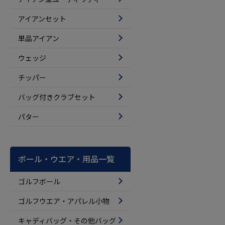
アイアンセット
単品アイアン
ウェッジ
チッパー
バッグ付きクラブセット
パター
ボール・ウエア・用品一覧
ゴルフボール
ゴルフウエア・アパレル小物
キャディバッグ・その他バッグ