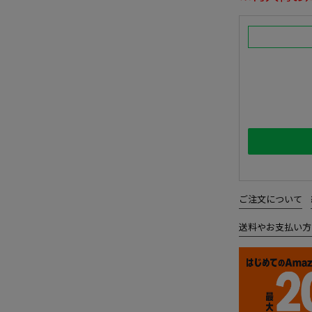
ご注文について
送料やお支払い方