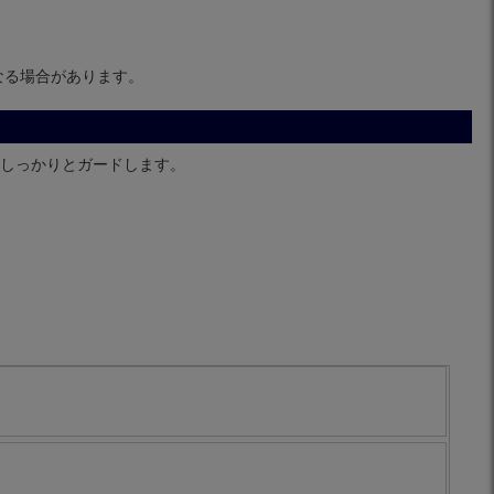
なる場合があります。
しっかりとガードします。