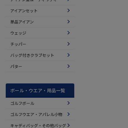
アイアンセット
単品アイアン
ウェッジ
チッパー
バッグ付きクラブセット
パター
ボール・ウエア・用品一覧
ゴルフボール
ゴルフウエア・アパレル小物
キャディバッグ・その他バッグ