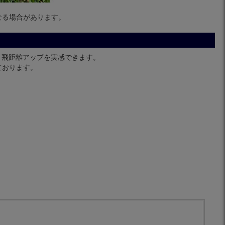
なる場合があります。
と飛距離アップを実感できます。
ております。