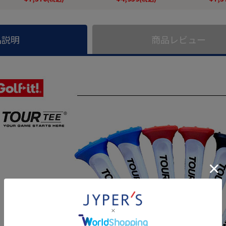
品説明
商品レビュー