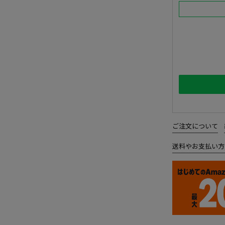
ご注文について
送料やお支払い方