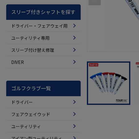
スリーブ付きシャフトを探す
ドライバー・フェアウェイ用
ユーティリティ専用
スリーブ付け替え修理
DIVER
ゴルフクラブ一覧
ドライバー
フェアウェイウッド
ユーティリティ
アイアン型ユーティリティ