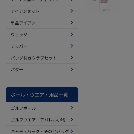
アイアンセット
単品アイアン
ウェッジ
チッパー
バッグ付きクラブセット
パター
ボール・ウエア・用品一覧
ゴルフボール
ゴルフウエア・アパレル小物
キャディバッグ・その他バッグ