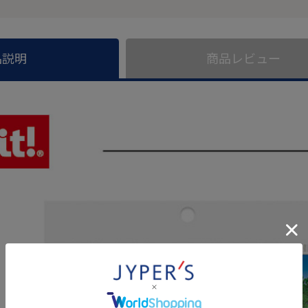
品説明
商品レビュー