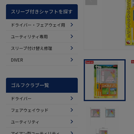
スリーブ付きシャフトを探す
ドライバー・フェアウェイ用
ユーティリティ専用
スリーブ付け替え修理
DIVER
ゴルフクラブ一覧
ドライバー
フェアウェイウッド
ユーティリティ
アイアン型ユーティリティ