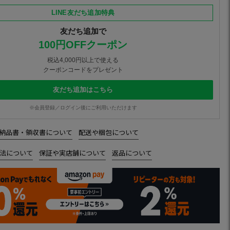
LINE友だち追加特典
友だち追加で
100円OFFクーポン
税込4,000円以上で使える
クーポンコードをプレゼント
友だち追加はこちら
※会員登録／ログイン後にご利用いただけます
納品書・領収書について
配送や梱包について
法について
保証や実店舗について
返品について