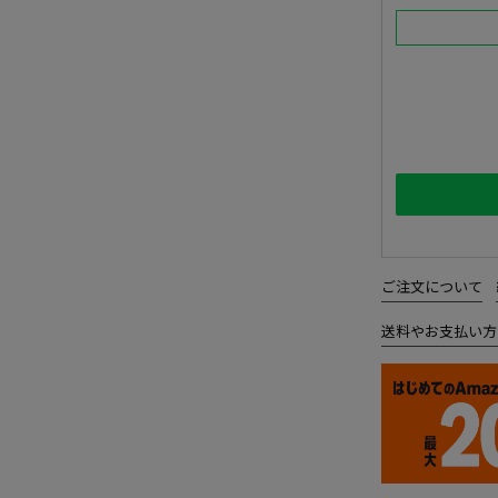
ご注文について
送料やお支払い方