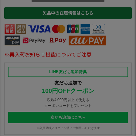
欠品中の在庫情報はこちら
※再入荷お知らせ機能についてご注意
LINE友だち追加特典
友だち追加で
100円OFFクーポン
税込4,000円以上で使える
クーポンコードをプレゼント
友だち追加はこちら
※会員登録／ログイン後にご利用いただけます