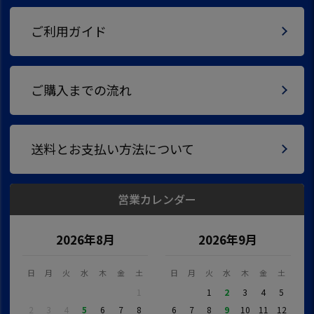
ご利用ガイド
ご購入までの流れ
送料とお支払い方法について
営業カレンダー
2026年8月
2026年9月
日
月
火
水
木
金
土
日
月
火
水
木
金
土
1
1
2
3
4
5
2
3
4
5
6
7
8
6
7
8
9
10
11
12