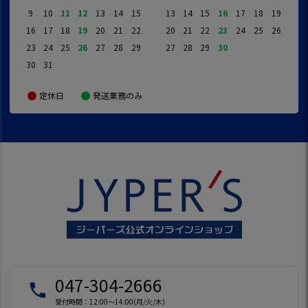
9
10
11
12
13
14
15
13
14
15
16
17
18
19
16
17
18
19
20
21
22
20
21
22
23
24
25
26
23
24
25
26
27
28
29
27
28
29
30
30
31
定休日
発送業務のみ
047-304-2666
local_phone
受付時間：12:00～14:00(月/火/木)