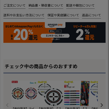
ご注文について
納品書・領収書について
配送や梱包について
送料やお支払い方法について
保証や実店舗について
返品について
チェック中の商品からのおすすめ
【毎日発送】ライ
【毎日発送】【ゴ
【毎日発送】【ゴ
【毎日発送】