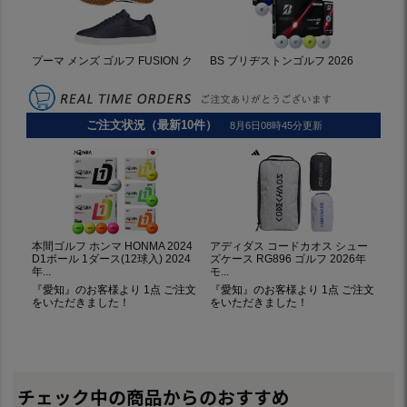
チェック中の商品からのおすすめ