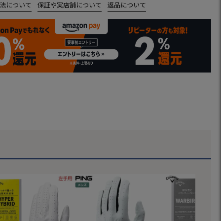
法について
保証や実店舗について
返品について