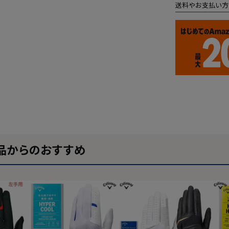
送料やお支払い方
品からのおすすめ