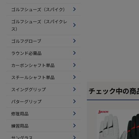
ゴルフシューズ（スパイク）
ゴルフシューズ（スパイクレ
ス）
ゴルフグローブ
ラウンド必需品
カーボンシャフト単品
スチールシャフト単品
チェック中の商
スインググリップ
パターグリップ
修理用品
練習用品
サングラス