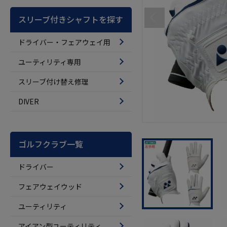
スリーブ付きシャフトを探す
ドライバー・フェアウェイ用
ユーティリティ専用
スリーブ付け替え修理
DIVER
ゴルフクラブ一覧
ドライバー
フェアウェイウッド
ユーティリティ
アイアン型ユーティリティ