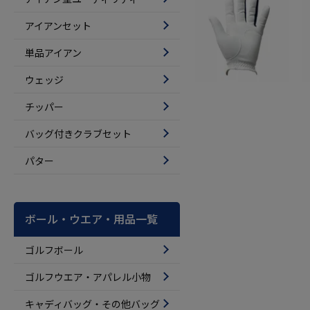
アイアンセット
単品アイアン
ウェッジ
チッパー
バッグ付きクラブセット
パター
ボール・ウエア・用品一覧
ゴルフボール
ゴルフウエア・アパレル小物
キャディバッグ・その他バッグ