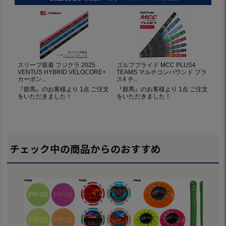
チェック中の商品からのおすすめ