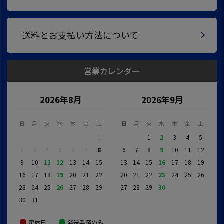
送料とお支払い方法について
営業カレンダー
2026年8月
2026年9月
日
月
火
水
木
金
土
日
月
火
水
木
金
土
1
1
2
3
4
5
2
3
4
5
6
7
8
6
7
8
9
10
11
12
9
10
11
12
13
14
15
13
14
15
16
17
18
19
16
17
18
19
20
21
22
20
21
22
23
24
25
26
23
24
25
26
27
28
29
27
28
29
30
30
31
定休日
発送業務のみ