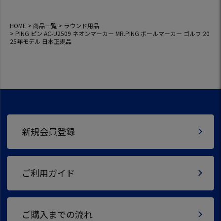
HOME
商品一覧
ラウンド用品
PING ピン AC-U2509 ネオンマーカー MR.PING ボールマーカー ゴルフ 20
25年モデル 日本正規品
新規会員登録
ご利用ガイド
ご購入までの流れ