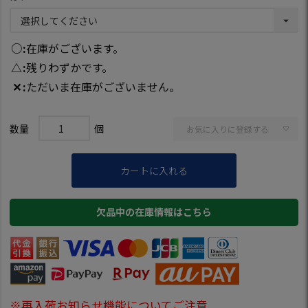
○
在庫がございます。
△
残りわずかです。
✕
ただいま在庫がございません。
お気に入りに登録する
カートに入れる
欠品中の在庫情報はこちら
※再入荷お知らせ機能についてご注意