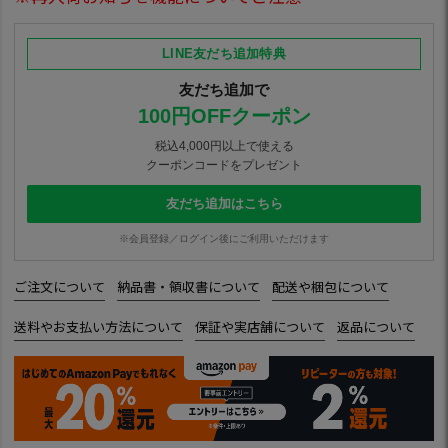
LINE友だち追加特典
友だち追加で
100円OFFクーポン
税込4,000円以上で使える
クーポンコードをプレゼント
友だち追加はこちら
※会員登録／ログイン後にご利用いただけます
ご注文について
納品書・領収書について
配送や梱包について
送料やお支払い方法について
保証や実店舗について
返品について