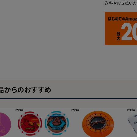
送料やお支払い方
品からのおすすめ