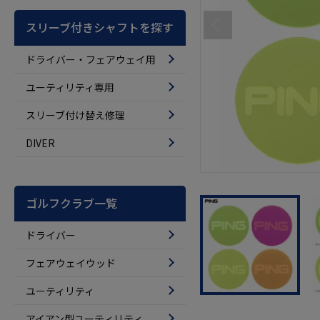
スリーブ付きシャフトを探す
ドライバー・フェアウェイ用
ユーティリティ専用
スリーブ付け替え修理
DIVER
ゴルフクラブ一覧
ドライバー
フェアウェイウッド
ユーティリティ
アイアン型ユーティリティ