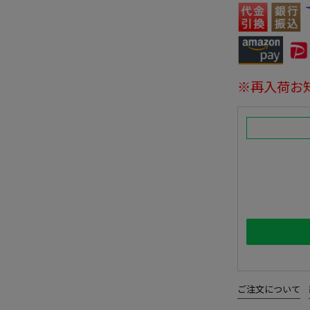
※再入荷お
ご注文について