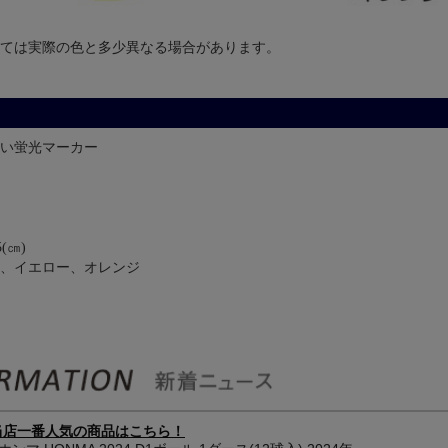
ては実際の色と多少異なる場合があります。
い蛍光マーカー
(㎝)
、イエロー、オレンジ