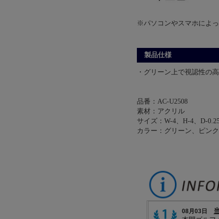
※パソコンやスマホによっ
製品仕様
・グリーン上で視認性の高
品番：AC-U2508
素材：アクリル
サイズ：W-4、H-4、D-0.25
カラー：グリーン、ピンク