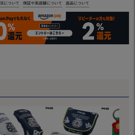
法について
保証や実店舗について
返品について