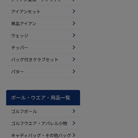
アイアンセット
単品アイアン
ウェッジ
チッパー
バッグ付きクラブセット
パター
ボール・ウエア・用品一覧
ゴルフボール
ゴルフウエア・アパレル小物
キャディバッグ・その他バッグ