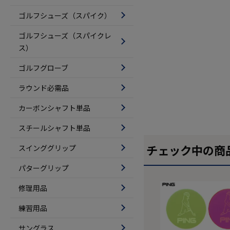
ゴルフシューズ（スパイク）
ゴルフシューズ（スパイクレ
ス）
ゴルフグローブ
ラウンド必需品
カーボンシャフト単品
スチールシャフト単品
チェック中の商
スインググリップ
パターグリップ
修理用品
練習用品
サングラス