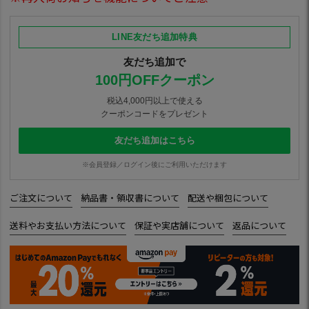
LINE友だち追加特典
友だち追加で
100円OFFクーポン
税込4,000円以上で使える
クーポンコードをプレゼント
友だち追加はこちら
※会員登録／ログイン後にご利用いただけます
ご注文について
納品書・領収書について
配送や梱包について
送料やお支払い方法について
保証や実店舗について
返品について