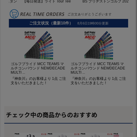
チェック中の商品からのおすすめ