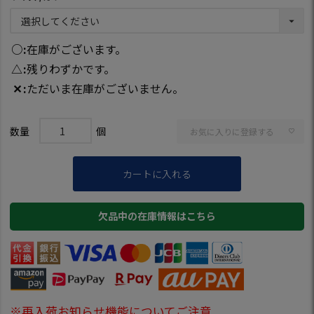
○
在庫がございます。
△
残りわずかです。
✕
ただいま在庫がございません。
お気に入りに登録する
カートに入れる
欠品中の在庫情報はこちら
※再入荷お知らせ機能についてご注意