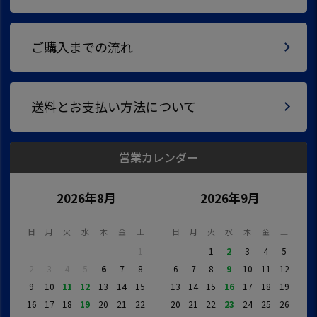
ご購入までの流れ
送料とお支払い方法について
営業カレンダー
2026年8月
2026年9月
日
月
火
水
木
金
土
日
月
火
水
木
金
土
1
1
2
3
4
5
2
3
4
5
6
7
8
6
7
8
9
10
11
12
9
10
11
12
13
14
15
13
14
15
16
17
18
19
16
17
18
19
20
21
22
20
21
22
23
24
25
26