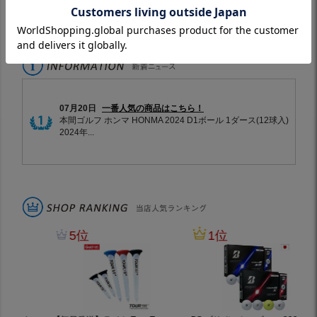
※スリーブ付きシャフトは対象外