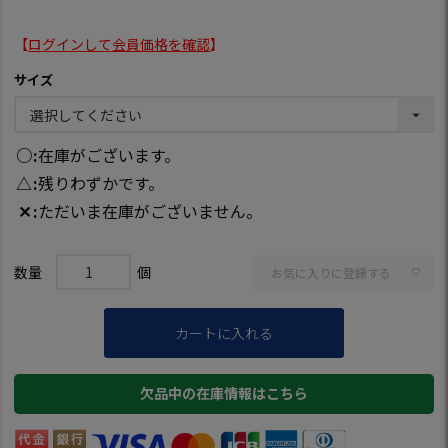
【
ログインして会員価格を確認
】
サイズ
○
在庫がございます。
△
残りわずかです。
✕
ただいま在庫がございません。
お気に入りに登録する
カートに入れる
欠品中の在庫情報はこちら