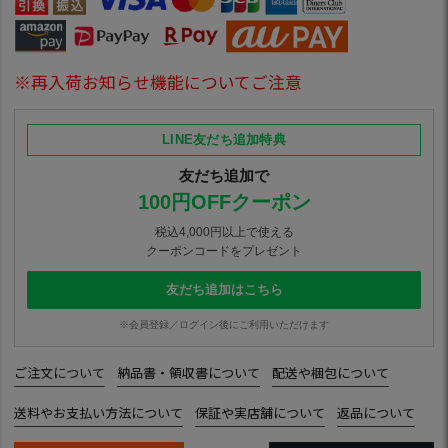
※再入荷お知らせ機能についてご注意
LINE友だち追加特典
友だち追加で
100円OFFクーポン
税込4,000円以上で使える
クーポンコードをプレゼント
友だち追加はこちら
※会員登録／ログイン後にご利用いただけます
ご注文について
納品書・領収書について
配送や梱包について
送料やお支払い方法について
保証や実店舗について
返品について