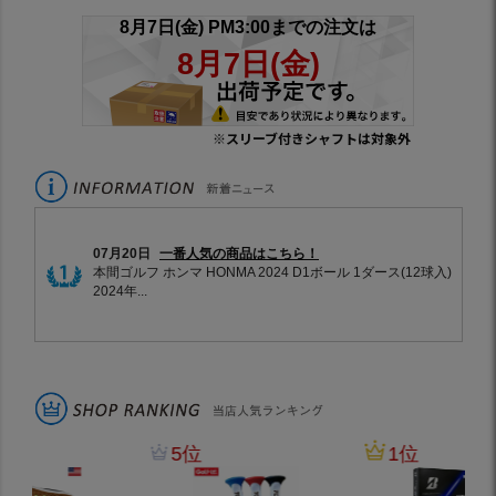
※スリーブ付きシャフトは対象外