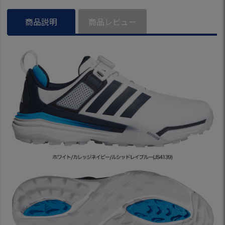
商品説明
商品レビュー