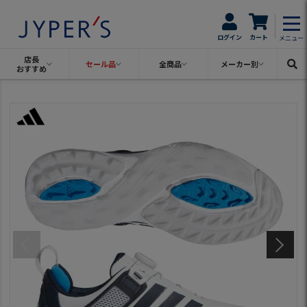
ログイン
カート
メニュー
店長
セール品
全商品
メーカー別
おすすめ