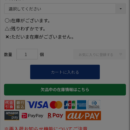
○
在庫がございます。
△
残りわずかです。
✕
ただいま在庫がございません。
お気に入りに登録する
カートに入れる
欠品中の在庫情報はこちら
※再入荷お知らせ機能についてご注意