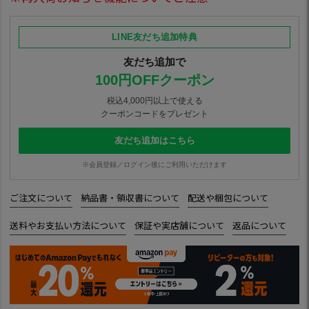
LINE友だち追加特典
友だち追加で
100円OFFクーポン
税込4,000円以上で使える
クーポンコードをプレゼント
友だち追加はこちら
※会員登録／ログイン後にご利用いただけます
ご注文について
納品書・領収書について
配送や梱包について
送料やお支払い方法について
保証や実店舗について
返品について