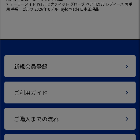
テーラーメイド Ws ルミナフィット グローブ ペア TL938 レディース 両手
用 手袋 ゴルフ 2026年モデル TaylorMade 日本正規品
新規会員登録
ご利用ガイド
ご購入までの流れ