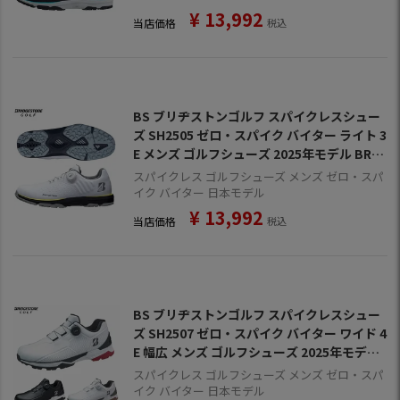
¥
13,992
当店価格
税込
BS ブリヂストンゴルフ スパイクレスシュー
ズ SH2505 ゼロ・スパイク バイター ライト 3
E メンズ ゴルフシューズ 2025年モデル BRID
GESTONE GOLF 日本正規品
スパイクレス ゴルフシューズ メンズ ゼロ・スパ
イク バイター 日本モデル
¥
13,992
当店価格
税込
BS ブリヂストンゴルフ スパイクレスシュー
ズ SH2507 ゼロ・スパイク バイター ワイド 4
E 幅広 メンズ ゴルフシューズ 2025年モデル
BRIDGESTONE GOLF 日本正規品
スパイクレス ゴルフシューズ メンズ ゼロ・スパ
イク バイター 日本モデル