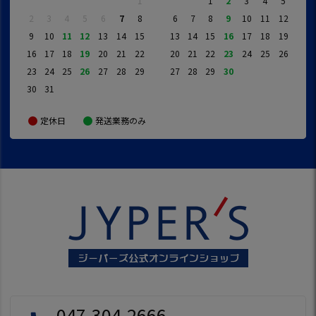
1
1
2
3
4
5
2
3
4
5
6
7
8
6
7
8
9
10
11
12
9
10
11
12
13
14
15
13
14
15
16
17
18
19
16
17
18
19
20
21
22
20
21
22
23
24
25
26
23
24
25
26
27
28
29
27
28
29
30
30
31
定休日
発送業務のみ
047-304-2666