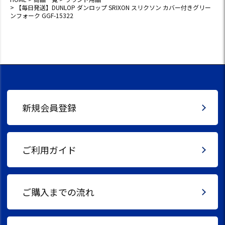
【毎日発送】DUNLOP ダンロップ SRIXON スリクソン カバー付きグリー
ンフォーク GGF-15322
新規会員登録
ご利用ガイド
ご購入までの流れ