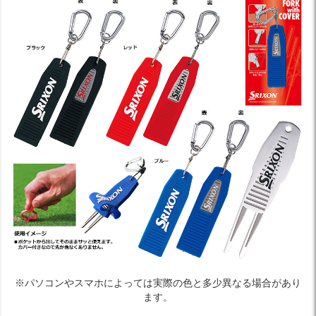
※パソコンやスマホによっては実際の色と多少異なる場合があり
ます。