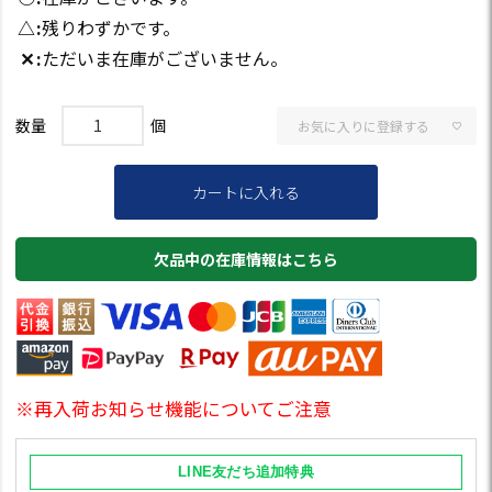
△
残りわずかです。
✕
ただいま在庫がございません。
お気に入りに登録する
カートに入れる
欠品中の在庫情報はこちら
※再入荷お知らせ機能についてご注意
LINE友だち追加特典