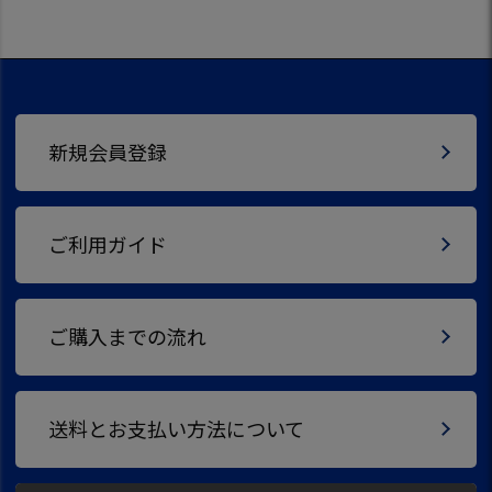
新規会員登録
ご利用ガイド
ご購入までの流れ
送料とお支払い方法について