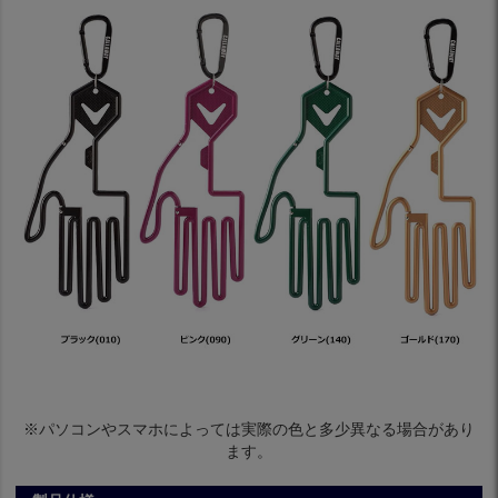
※パソコンやスマホによっては実際の色と多少異なる場合があり
ます。