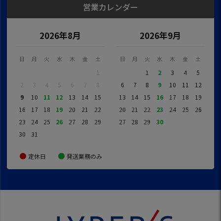
営業カレンダー
2026年8月
2026年9月
日
月
火
水
木
金
土
日
月
火
水
木
金
土
1
1
2
3
4
5
2
3
4
5
6
7
8
6
7
8
9
10
11
12
9
10
11
12
13
14
15
13
14
15
16
17
18
19
16
17
18
19
20
21
22
20
21
22
23
24
25
26
23
24
25
26
27
28
29
27
28
29
30
30
31
定休日
発送業務のみ