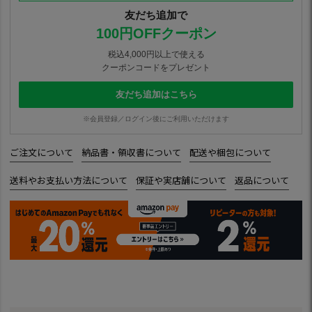
友だち追加で
100円OFFクーポン
税込4,000円以上で使える
クーポンコードをプレゼント
友だち追加はこちら
※会員登録／ログイン後にご利用いただけます
ご注文について
納品書・領収書について
配送や梱包について
送料やお支払い方法について
保証や実店舗について
返品について