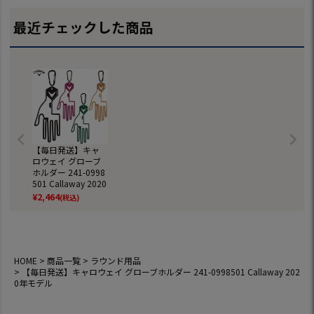
LF 日本正規品
最近チェックした商品
【毎日発送】キャ
ロウェイ グローブ
ホルダー 241-0998
501 Callaway 2020
年モデル
¥
2,464
(税込)
HOME
商品一覧
ラウンド用品
【毎日発送】キャロウェイ グローブホルダー 241-0998501 Callaway 202
0年モデル