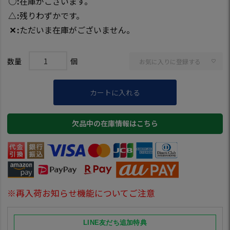
○
在庫がございます。
△
残りわずかです。
✕
ただいま在庫がございません。
お気に入りに登録する
カートに入れる
欠品中の在庫情報はこちら
※再入荷お知らせ機能についてご注意
LINE友だち追加特典