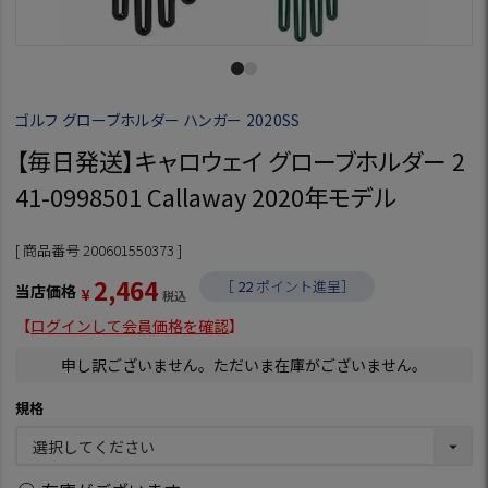
ゴルフ グローブホルダー ハンガー 2020SS
【毎日発送】キャロウェイ グローブホルダー 2
41-0998501 Callaway 2020年モデル
商品番号
200601550373
2,464
［
22
ポイント進呈］
当店価格
¥
税込
【
ログインして会員価格を確認
】
申し訳ございません。ただいま在庫がございません。
規格