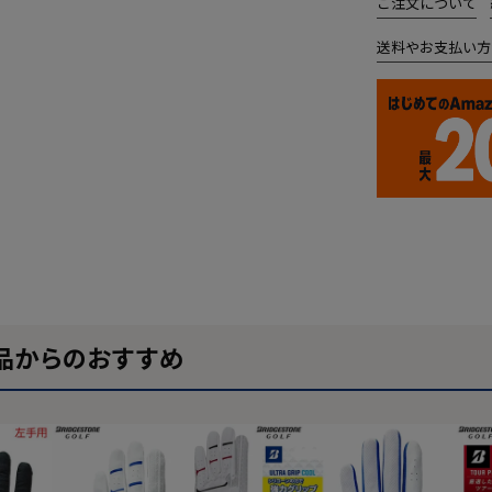
ご注文について
送料やお支払い方
品からのおすすめ