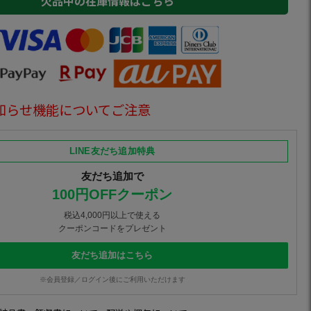
欠品中の在庫情報はこちら
知らせ機能についてご注意
LINE友だち追加特典
友だち追加で
100円OFFクーポン
税込4,000円以上で使える
クーポンコードをプレゼント
友だち追加はこちら
※会員登録／ログイン後にご利用いただけます