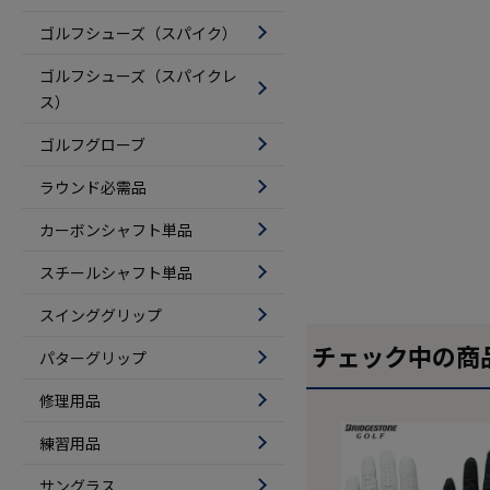
ゴルフシューズ（スパイク）
ゴルフシューズ（スパイクレ
ス）
ゴルフグローブ
ラウンド必需品
カーボンシャフト単品
スチールシャフト単品
スインググリップ
チェック中の商
パターグリップ
修理用品
練習用品
サングラス