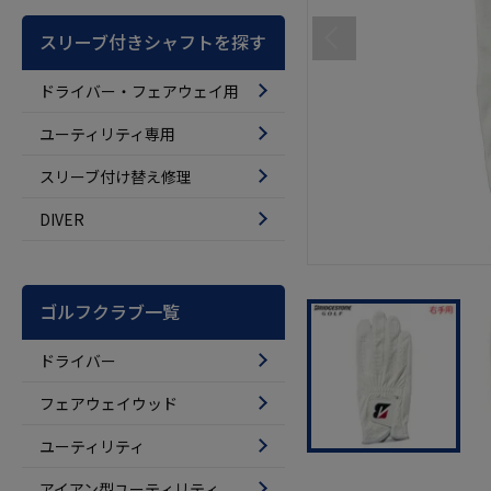
スリーブ付きシャフトを探す
ドライバー・フェアウェイ用
ユーティリティ専用
スリーブ付け替え修理
DIVER
ゴルフクラブ一覧
ドライバー
フェアウェイウッド
ユーティリティ
アイアン型ユーティリティ