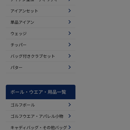
アイアンセット
単品アイアン
ウェッジ
チッパー
バッグ付きクラブセット
パター
ボール・ウエア・用品一覧
ゴルフボール
ゴルフウエア・アパレル小物
キャディバッグ・その他バッグ