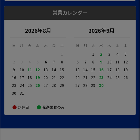
営業カレンダー
2026年8月
2026年9月
日
月
火
水
木
金
土
日
月
火
水
木
金
土
1
1
2
3
4
5
2
3
4
5
6
7
8
6
7
8
9
10
11
12
9
10
11
12
13
14
15
13
14
15
16
17
18
19
16
17
18
19
20
21
22
20
21
22
23
24
25
26
23
24
25
26
27
28
29
27
28
29
30
30
31
定休日
発送業務のみ