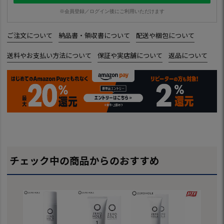
※会員登録／ログイン後にご利用いただけます
ご注文について
納品書・領収書について
配送や梱包について
送料やお支払い方法について
保証や実店舗について
返品について
チェック中の商品からのおすすめ