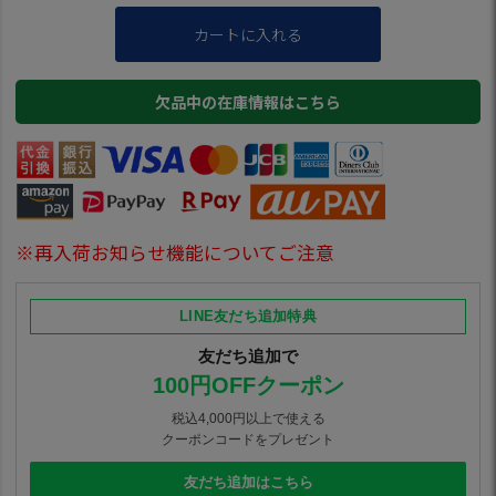
カートに入れる
欠品中の在庫情報はこちら
※再入荷お知らせ機能についてご注意
LINE友だち追加特典
友だち追加で
100円OFFクーポン
税込4,000円以上で使える
クーポンコードをプレゼント
友だち追加はこちら