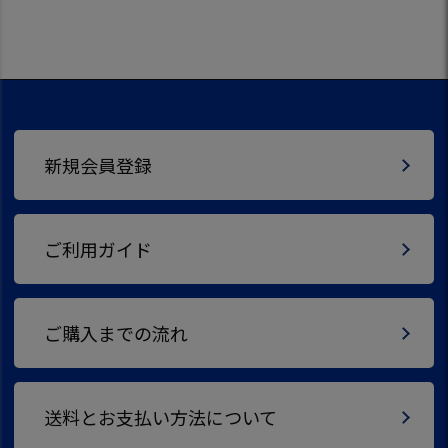
新規会員登録
ご利用ガイド
ご購入までの流れ
送料とお支払い方法について