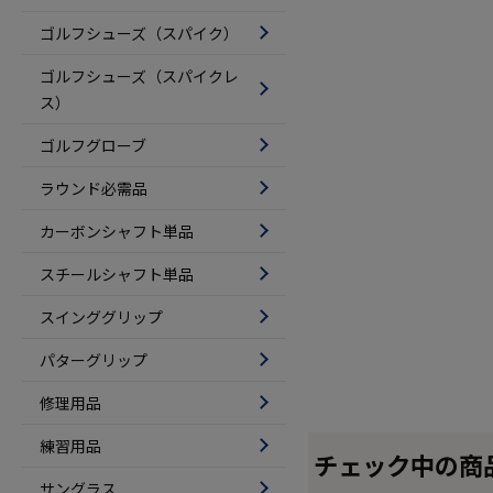
ゴルフシューズ（スパイク）
ゴルフシューズ（スパイクレ
ス）
ゴルフグローブ
ラウンド必需品
カーボンシャフト単品
スチールシャフト単品
スインググリップ
パターグリップ
修理用品
練習用品
チェック中の商
サングラス