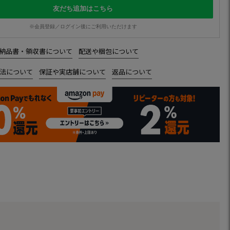
友だち追加はこちら
※会員登録／ログイン後にご利用いただけます
納品書・領収書について
配送や梱包について
法について
保証や実店舗について
返品について