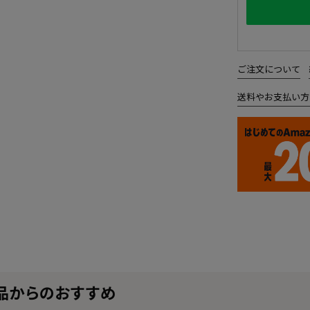
ご注文について
送料やお支払い方
品からのおすすめ