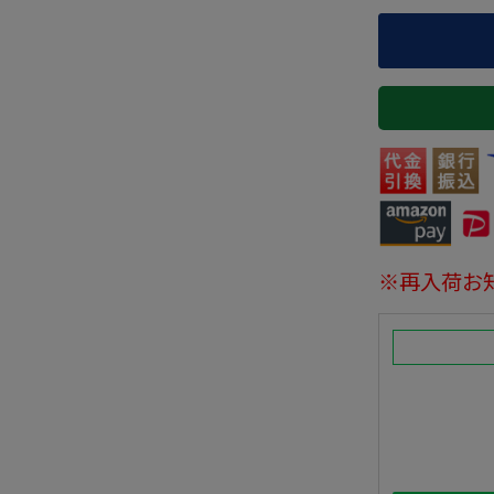
※再入荷お