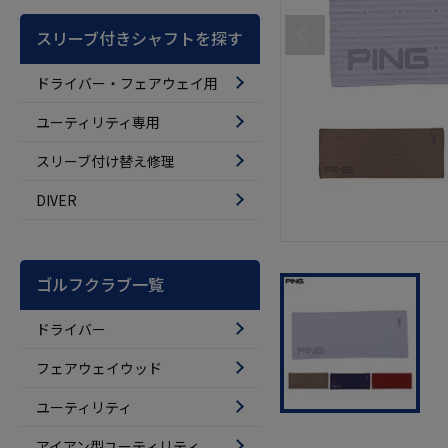
スリーブ付きシャフトを探す
ドライバー・フェアウェイ用
ユーティリティ専用
スリーブ付け替え修理
DIVER
ゴルフクラブ一覧
ドライバー
フェアウェイウッド
ユーティリティ
アイアン型ユーティリティ