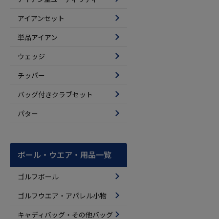
アイアンセット
単品アイアン
ウェッジ
チッパー
バッグ付きクラブセット
パター
ボール・ウエア・用品一覧
ゴルフボール
ゴルフウエア・アパレル小物
キャディバッグ・その他バッグ