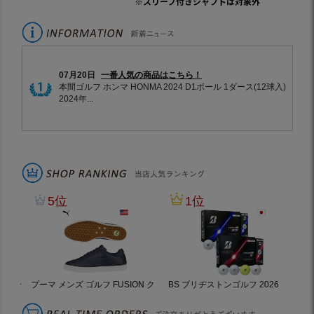
※スリーブ付きシャフトは対象外