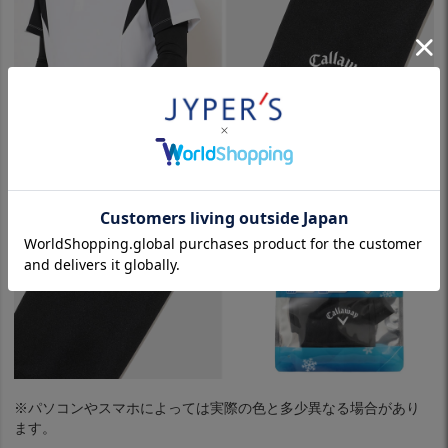
※パソコンやスマホによっては実際の色と多少異なる場合があり
ます。