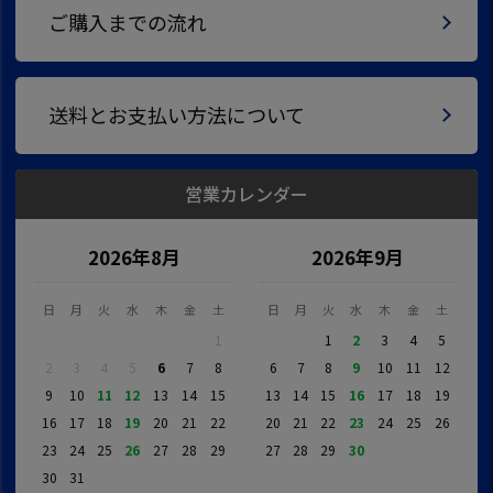
ご購入までの流れ
送料とお支払い方法について
営業カレンダー
2026年8月
2026年9月
日
月
火
水
木
金
土
日
月
火
水
木
金
土
1
1
2
3
4
5
2
3
4
5
6
7
8
6
7
8
9
10
11
12
9
10
11
12
13
14
15
13
14
15
16
17
18
19
16
17
18
19
20
21
22
20
21
22
23
24
25
26
23
24
25
26
27
28
29
27
28
29
30
30
31