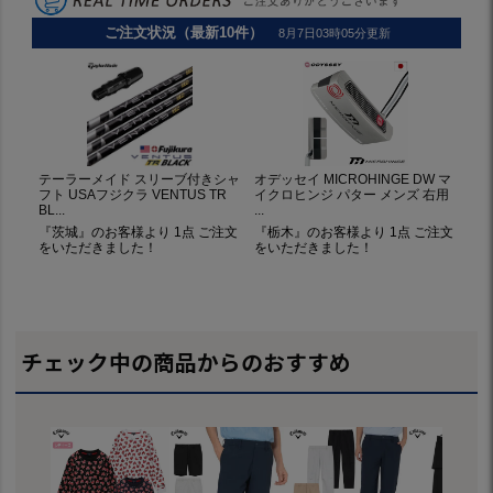
チェック中の商品からのおすすめ