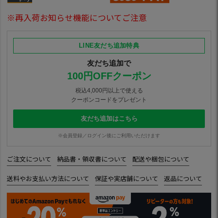
※再入荷お知らせ機能についてご注意
LINE友だち追加特典
友だち追加で
100円OFFクーポン
税込4,000円以上で使える
クーポンコードをプレゼント
友だち追加はこちら
※会員登録／ログイン後にご利用いただけます
ご注文について
納品書・領収書について
配送や梱包について
送料やお支払い方法について
保証や実店舗について
返品について