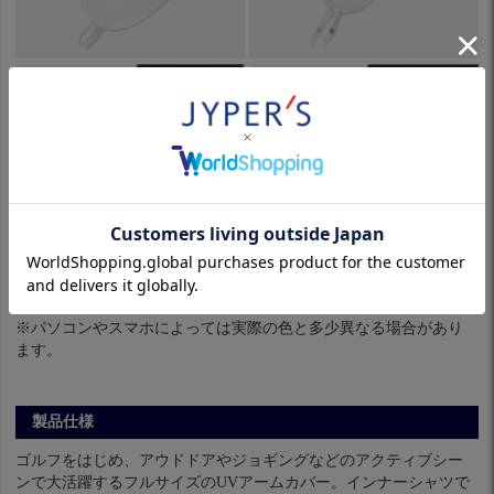
※パソコンやスマホによっては実際の色と多少異なる場合があり
ます。
製品仕様
ゴルフをはじめ、アウドドアやジョギングなどのアクティブシー
ンで大活躍するフルサイズのUVアームカバー。インナーシャツで