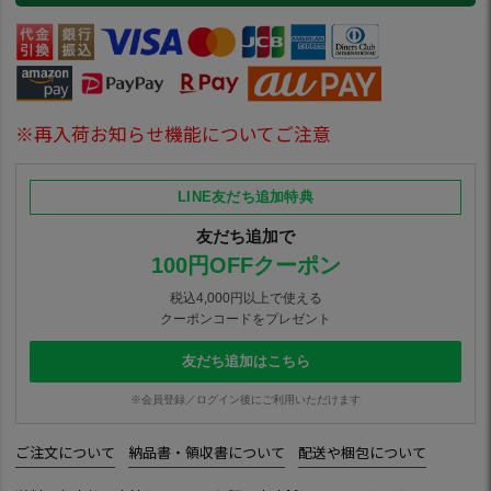
※再入荷お知らせ機能についてご注意
LINE友だち追加特典
友だち追加で
100円OFFクーポン
税込4,000円以上で使える
クーポンコードをプレゼント
友だち追加はこちら
※会員登録／ログイン後にご利用いただけます
ご注文について
納品書・領収書について
配送や梱包について