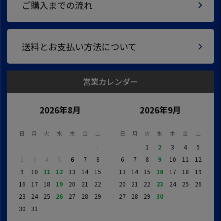
ご購入までの流れ
送料とお支払い方法について
営業カレンダー
2026年8月
2026年9月
日
月
火
水
木
金
土
日
月
火
水
木
金
土
1
1
2
3
4
5
2
3
4
5
6
7
8
6
7
8
9
10
11
12
9
10
11
12
13
14
15
13
14
15
16
17
18
19
16
17
18
19
20
21
22
20
21
22
23
24
25
26
23
24
25
26
27
28
29
27
28
29
30
30
31