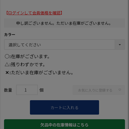
【
ログインして会員価格を確認
】
申し訳ございません。ただいま在庫がございません。
カラー
○
在庫がございます。
△
残りわずかです。
✕
ただいま在庫がございません。
お気に入りに登録する
カートに入れる
欠品中の在庫情報はこちら