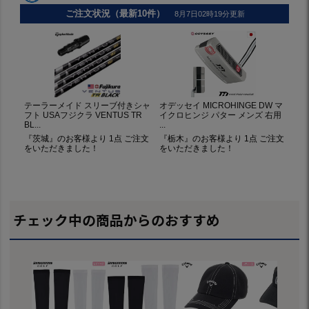
チェック中の商品からのおすすめ